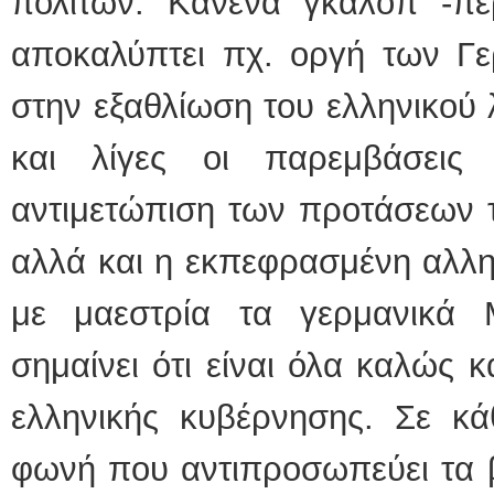
πολιτών. Κανένα γκάλοπ -π
αποκαλύπτει πχ. οργή των Γε
στην εξαθλίωση του ελληνικού λ
και λίγες οι παρεμβάσεις
αντιμετώπιση των προτάσεων τ
αλλά και η εκπεφρασμένη αλλ
με μαεστρία τα γερμανικά 
σημαίνει ότι είναι όλα καλώς 
ελληνικής κυβέρνησης. Σε κά
φωνή που αντιπροσωπεύει τα 