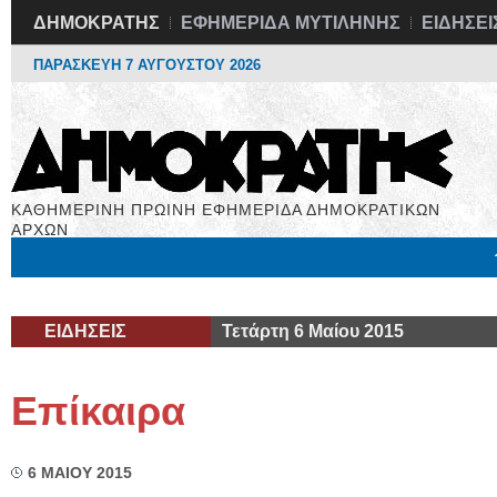
ΔΗΜΟΚΡΑΤΗΣ
ΕΦΗΜΕΡΙΔΑ ΜΥΤΙΛΗΝΗΣ
ΕΙΔΗΣΕΙ
ΠΑΡΑΣΚΕΥΗ 7 ΑΥΓΟΥΣΤΟΥ 2026
ΚΑΘΗΜΕΡΙΝΗ ΠΡΩΙΝΗ ΕΦΗΜΕΡΙΔΑ ΔΗΜΟΚΡΑΤΙΚΩΝ
ΑΡΧΩΝ
Μόνιμες Στήλες
Εργασία
Βιβλιοφάγος
Υγεία
Χρήσιμα
ΕΙΔΗΣΕΙΣ
Τετάρτη 6 Μαίου 2015
Επίκαιρα
6 ΜΑΙΟΥ 2015