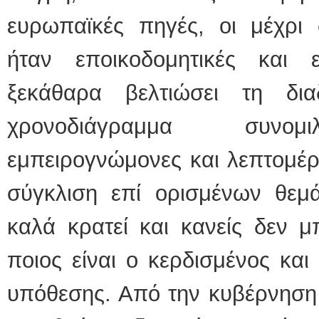
ευρωπαϊκές πηγές, οι μέχρι 
ήταν εποικοδομητικές και 
ξεκάθαρα βελτιώσει τη δι
χρονοδιάγραμμα συνομι
εμπειρογνώμονες και λεπτομέρει
σύγκλιση επί ορισμένων θεμά
καλά κρατεί και κανείς δεν μ
ποιος είναι ο κερδισμένος και
υπόθεσης. Από την κυβέρνηση