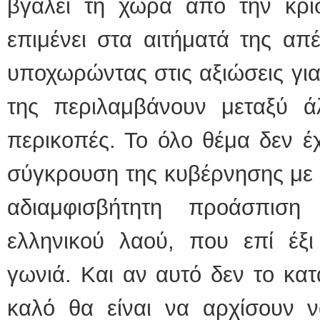
βγάλει τη χώρα από την κρί
επιμένει στα αιτήματά της απέ
υποχωρώντας στις αξιώσεις για
της περιλαμβάνουν μεταξύ ά
περικοπές. Το όλο θέμα δεν έ
σύγκρουση της κυβέρνησης με τ
αδιαμφισβήτητη προάσπισ
ελληνικού λαού, που επί έξ
γωνιά. Και αν αυτό δεν το κα
καλό θα είναι να αρχίσουν 