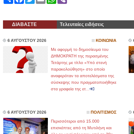
ΔΙΑΒΑΣΤΕ
Τελευταίες ειδήσεις
6 ΑΥΓΟΥΣΤΟΥ 2026
ΚΟΙΝΩΝΙΑ
Με αφορμή το δημοσίευμα του
ΔΗΜΟΚΡΑΤΗ της περασμένης
Τετάρτης με τίτλο «Υπό στενή
παρακολούθηση» στο οποίο
αναφερόταν τα αποτελέσματα της
σύσκεψης που πραγματοποιήθηκε
στα γραφεία της ετ...
6 ΑΥΓΟΥΣΤΟΥ 2026
ΠΟΛΙΤΙΣΜΟΣ
Περισσότεροι από 15.000
επισκέπτες από τη Μυτιλήνη και