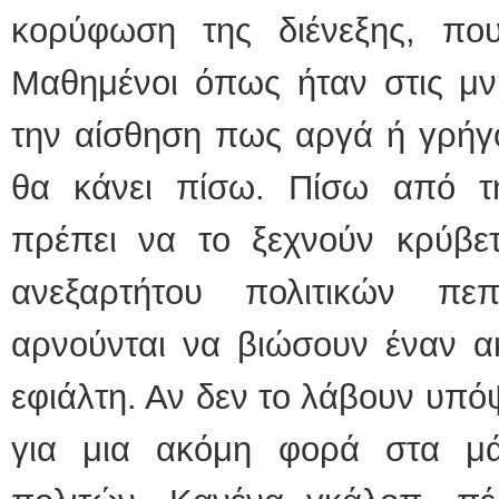
κορύφωση της διένεξης, πο
Μαθημένοι όπως ήταν στις μνη
την αίσθηση πως αργά ή γρήγ
θα κάνει πίσω. Πίσω από τ
πρέπει να το ξεχνούν κρύβετ
ανεξαρτήτου πολιτικών πε
αρνούνται να βιώσουν έναν ακ
εφιάλτη. Αν δεν το λάβουν υπό
για μια ακόμη φορά στα μά