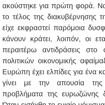
ακούστηκε για πρώτη φορά. Να
το τέλος της διακυβέρνησης
είχε εκφραστεί παρόμοια δυσφ
κάνουν κράτει, λοιπόν, οι ετ
περαιτέρω αντιδράσεις στο
πολιτικών οικονομικής αφαίμ
Ευρώπη έχει ελπίδες για ένα κ
γίνει με την απουσία της
προβλήματα της ευρωζώνης δ
Όταν εισήχθη το ενιαίο νόμισμ