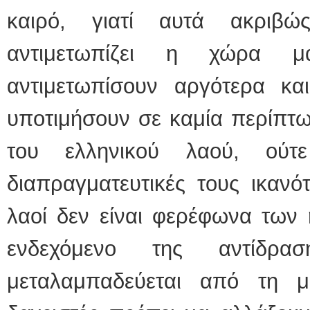
καιρό, γιατί αυτά ακριβ
αντιμετωπίζει η χώρα 
αντιμετωπίσουν αργότερα και
υποτιμήσουν σε καμία περίπτω
του ελληνικού λαού, ούτ
διαπραγματευτικές τους ικανότ
λαοί δεν είναι φερέφωνα των 
ενδεχόμενο της αντίδρ
μεταλαμπαδεύεται από τη 