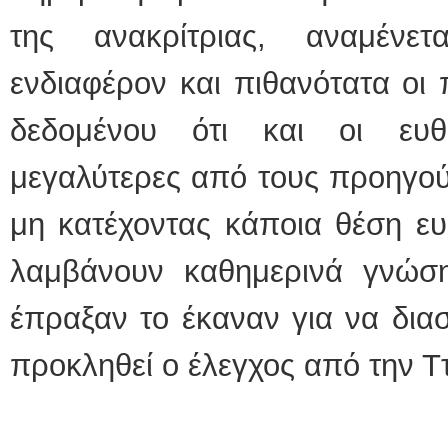
της ανακρίτριας, αναμένε
ενδιαφέρον και πιθανότατα οι π
δεδομένου ότι και οι ευθ
μεγαλύτερες από τους προηγού
μη κατέχοντας κάποια θέση ε
λαμβάνουν καθημερινά γνώση 
έπραξαν το έκαναν για να διασ
προκληθεί ο έλεγχος από την Τ