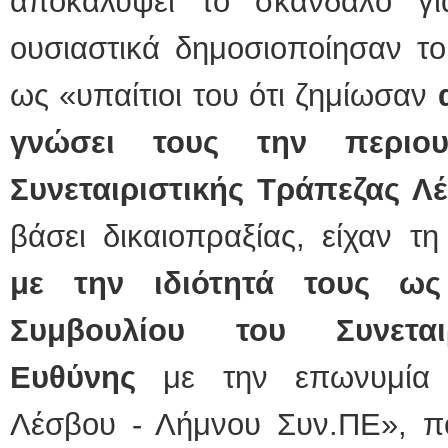
αποκαλύψει το σκάνδαλο γι
ουσιαστικά δημοσιοποίησαν τ
ως «υπαίτιοι του ότι ζημίωσαν
γνώσει τους την περιου
Συνεταιριστικής Τράπεζας 
βάσει δικαιοπραξίας, είχαν τη
με την ιδιότητά τους ως
Συμβουλίου του Συνεται
Ευθύνης
με την επωνυμία «
Λέσβου - Λήμνου Συν.ΠΕ», π