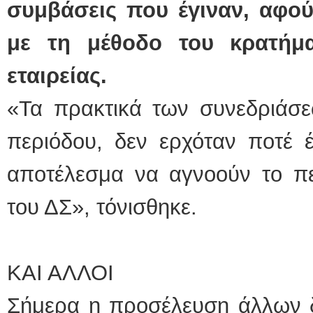
συμβάσεις που έγιναν
,
αφού 
με τη μέθοδο του κρατήμ
εταιρείας
.
«Τα πρακτικά των συνεδριάσε
περιόδου, δεν ερχόταν ποτέ 
αποτέλεσμα να αγνοούν το πε
του ΔΣ», τόνισθηκε.
ΚΑΙ ΑΛΛΟΙ
Σήμερα η προσέλευση άλλων δ