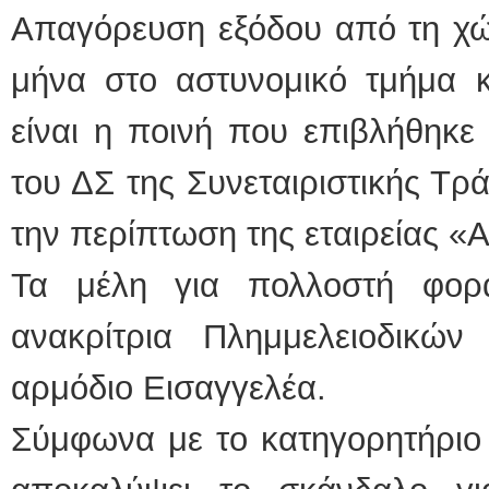
Απαγόρευση εξόδου από τη χώ
μήνα στο αστυνομικό τμήμα κ
είναι η ποινή που επιβλήθηκε
του ΔΣ της Συνεταιριστικής Τρ
την περίπτωση της εταιρείας «
Τα μέλη για πολλοστή φορ
ανακρίτρια Πλημμελειοδικώ
αρμόδιο Εισαγγελέα.
Σύμφωνα με το κατηγορητήριο 