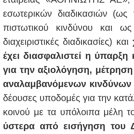
εσωτερικών διαδικασιών (ως 
πιστωτικού κινδύνου και ως 
διαχειριστικές διαδικασίες) και
έχει διασφαλιστεί η ύπαρξ
για την αξιολόγηση, μέτρησ
αναλαμβανόμενων κινδύνων
δέουσες υποδομές για την κατά
κοινού με τα υπόλοιπα μέλη το
ύστερα από εισήγηση του Δ