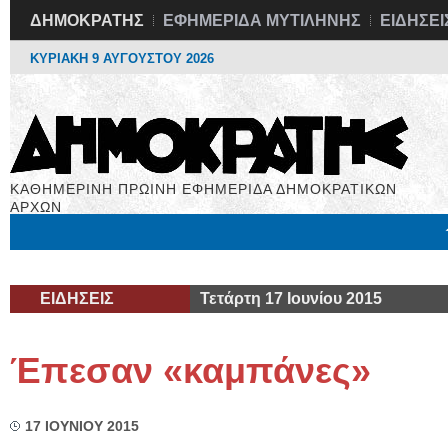
ΔΗΜΟΚΡΑΤΗΣ
ΕΦΗΜΕΡΙΔΑ ΜΥΤΙΛΗΝΗΣ
ΕΙΔΗΣΕΙ
ΚΥΡΙΑΚΗ 9 ΑΥΓΟΥΣΤΟΥ 2026
ΚΑΘΗΜΕΡΙΝΗ ΠΡΩΙΝΗ ΕΦΗΜΕΡΙΔΑ ΔΗΜΟΚΡΑΤΙΚΩΝ
ΑΡΧΩΝ
Μόνιμες Στήλες
Εργασία
Βιβλιοφάγος
Υγεία
Χρήσιμα
ΕΙΔΗΣΕΙΣ
Τετάρτη 17 Ιουνίου 2015
Έπεσαν «καμπάνες»
17 ΙΟΥΝΙΟΥ 2015