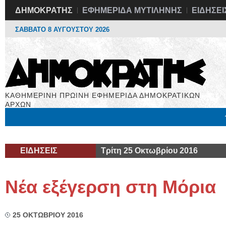
ΔΗΜΟΚΡΑΤΗΣ
ΕΦΗΜΕΡΙΔΑ ΜΥΤΙΛΗΝΗΣ
ΕΙΔΗΣΕΙ
ΣΑΒΒΑΤΟ 8 ΑΥΓΟΥΣΤΟΥ 2026
ΚΑΘΗΜΕΡΙΝΗ ΠΡΩΙΝΗ ΕΦΗΜΕΡΙΔΑ ΔΗΜΟΚΡΑΤΙΚΩΝ
ΑΡΧΩΝ
Μόνιμες Στήλες
Εργασία
Βιβλιοφάγος
Υγεία
Χρήσιμα
ΕΙΔΗΣΕΙΣ
Τρίτη 25 Οκτωβρίου 2016
Νέα εξέγερση στη Μόρια
25 ΟΚΤΩΒΡΙΟΥ 2016