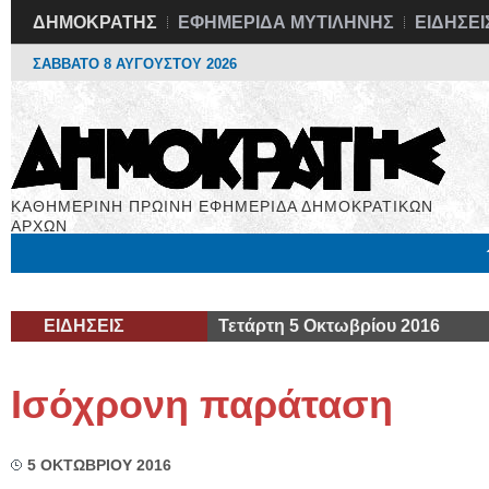
ΔΗΜΟΚΡΑΤΗΣ
ΕΦΗΜΕΡΙΔΑ ΜΥΤΙΛΗΝΗΣ
ΕΙΔΗΣΕΙ
ΣΑΒΒΑΤΟ 8 ΑΥΓΟΥΣΤΟΥ 2026
ΚΑΘΗΜΕΡΙΝΗ ΠΡΩΙΝΗ ΕΦΗΜΕΡΙΔΑ ΔΗΜΟΚΡΑΤΙΚΩΝ
ΑΡΧΩΝ
Μόνιμες Στήλες
Εργασία
Βιβλιοφάγος
Υγεία
Χρήσιμα
ΕΙΔΗΣΕΙΣ
Τετάρτη 5 Οκτωβρίου 2016
Ισόχρονη παράταση
5 ΟΚΤΩΒΡΙΟΥ 2016