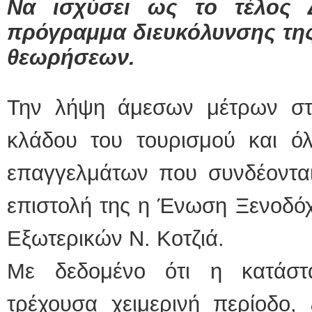
Να ισχύσει ως το τέλος Δ
πρόγραμμα διευκόλυνσης τη
θεωρήσεων.
Την λήψη άμεσων μέτρων στή
κλάδου του τουρισμού και 
επαγγελμάτων που συνδέονται
επιστολή της η Ένωση Ξενοδό
Εξωτερικών Ν. Κοτζιά.
Με δεδομένο ότι η κατάστ
τρέχουσα χειμερινή περίοδο,