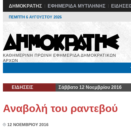
ΔΗΜΟΚΡΑΤΗΣ
ΕΦΗΜΕΡΙΔΑ ΜΥΤΙΛΗΝΗΣ
ΕΙΔΗΣΕΙ
ΠΕΜΠΤΗ 6 ΑΥΓΟΥΣΤΟΥ 2026
ΚΑΘΗΜΕΡΙΝΗ ΠΡΩΙΝΗ ΕΦΗΜΕΡΙΔΑ ΔΗΜΟΚΡΑΤΙΚΩΝ
ΑΡΧΩΝ
Μόνιμες Στήλες
Εργασία
Βιβλιοφάγος
Υγεία
Χρήσιμα
ΕΙΔΗΣΕΙΣ
Σάββατο 12 Νοεμβρίου 2016
Αναβολή του ραντεβού
12 ΝΟΕΜΒΡΙΟΥ 2016