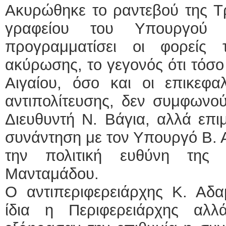
Ακυρώθηκε το ραντεβού της Τρ
γραφείου του Υπουργού 
προγραμματίσει οι φορείς
ακύρωσης, το γεγονός ότι τόσο
Αιγαίου, όσο και οι επικεφ
αντιπολίτευσης, δεν συμφωνο
Διευθυντή Ν. Βάγια, αλλά επιμ
συνάντηση με τον Υπουργό Β. Α
την πολιτική ευθύνη της
Μανταμάδου.
Ο αντιπεριφερειάρχης Κ. Αδαμ
ίδια η Περιφερειάρχης αλ