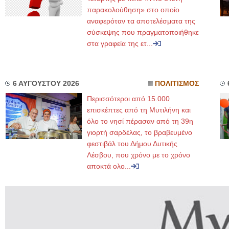
παρακολούθηση» στο οποίο
αναφερόταν τα αποτελέσματα της
σύσκεψης που πραγματοποιήθηκε
στα γραφεία της ετ...
6 ΑΥΓΟΥΣΤΟΥ 2026
ΠΟΛΙΤΙΣΜΟΣ
Περισσότεροι από 15.000
επισκέπτες από τη Μυτιλήνη και
όλο το νησί πέρασαν από τη 39η
γιορτή σαρδέλας, το βραβευμένο
φεστιβάλ του Δήμου Δυτικής
Λέσβου, που χρόνο με το χρόνο
αποκτά ολο...