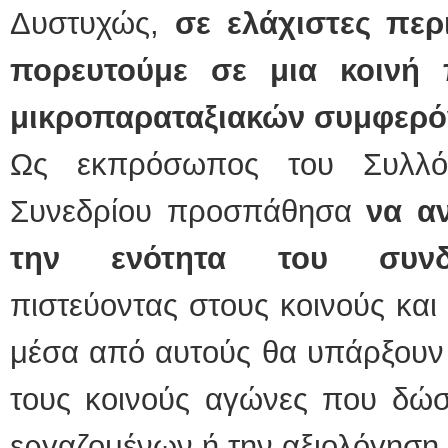
Δυστυχώς,
σε ελάχιστες περ
πορευτούμε σε μια κοινή 
μικροπαραταξιακών συμφερ
Ως εκπρόσωπος του Συλλόγ
Συνεδρίου προσπάθησα
να α
την ενότητα του συνδικ
πιστεύοντας στους κοινούς και
μέσα από αυτούς θα υπάρξουν 
τους κοινούς αγώνες που δώσ
εργαζομένων ή την αξιολόγηση