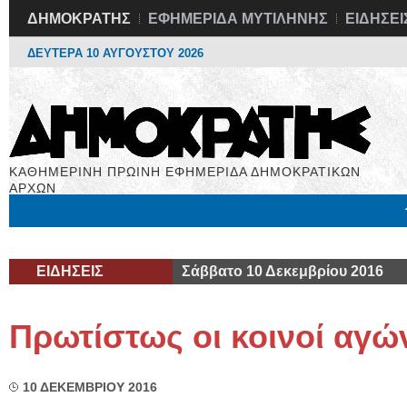
ΔΗΜΟΚΡΑΤΗΣ
ΕΦΗΜΕΡΙΔΑ ΜΥΤΙΛΗΝΗΣ
ΕΙΔΗΣΕΙ
ΔΕΥΤΕΡΑ 10 ΑΥΓΟΥΣΤΟΥ 2026
ΚΑΘΗΜΕΡΙΝΗ ΠΡΩΙΝΗ ΕΦΗΜΕΡΙΔΑ ΔΗΜΟΚΡΑΤΙΚΩΝ
ΑΡΧΩΝ
Μόνιμες Στήλες
Εργασία
Βιβλιοφάγος
Υγεία
Χρήσιμα
ΕΙΔΗΣΕΙΣ
Σάββατο 10 Δεκεμβρίου 2016
Πρωτίστως οι κοινοί αγώ
10 ΔΕΚΕΜΒΡΙΟΥ 2016