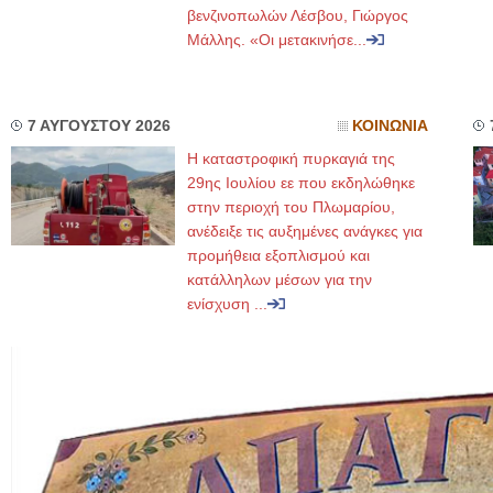
βενζινοπωλών Λέσβου, Γιώργος
Μάλλης. «Οι μετακινήσε...
7 ΑΥΓΟΥΣΤΟΥ 2026
ΚΟΙΝΩΝΙΑ
Η καταστροφική πυρκαγιά της
29ης Ιουλίου εε που εκδηλώθηκε
στην περιοχή του Πλωμαρίου,
ανέδειξε τις αυξημένες ανάγκες για
προμήθεια εξοπλισμού και
κατάλληλων μέσων για την
ενίσχυση ...