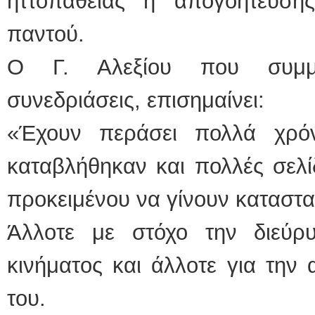
ηττοπάθειας ή απογοήτευσης
παντού.
Ο Γ. Αλεξίου που συμμε
συνεδριάσεις, επισημαίνει:
«Έχουν περάσει πολλά χρόν
καταβλήθηκαν και πολλές σελί
προκειμένου να γίνουν καταστα
Άλλοτε με στόχο την διεύρυ
κινήματος και άλλοτε για την
του.