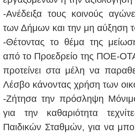
-Ανέδειξα τους κοινούς αγών
των Δήμων και την μη αύξηση 
-Θέτοντας το θέμα της μείωσ
από το Προεδρείο της ΠΟΕ-ΟΤΑ
προτείνει στα μέλη να παραθε
Λέσβο κάνοντας χρήση των οικ
-Ζήτησα την πρόσληψη Μόνιμο
για την καθαριότητα τεχνίτε
Παιδικών Σταθμών, για να μπο