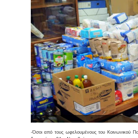
-Όσοι από τους ωφελουμένους του Κοινωνικού Π