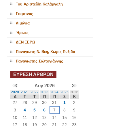
Του Αριστείδη Καλάργαλη
Γιορτινός
Λιμάνια
Ήρωες
ΔΕΝ ΞΕΡΩ
Παναγιώτη Ν. Βέη, Χωρίς Πυξίδα
Παναγιώτης Σαλτογιάννης
ΕΥΡΕΣΗ ΑΡΘΡΩΝ
Αυγ 2026
2020
2021
2022
2023
2024
2025
2026
Δ
Τ
Τ
Π
Π
Σ
Κ
27
28
29
30
31
1
2
3
4
5
6
7
8
9
10
11
12
13
14
15
16
17
18
19
20
21
22
23