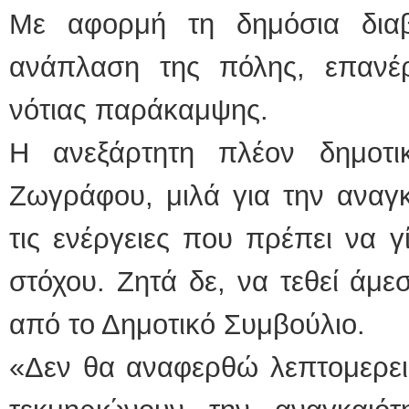
Με αφορμή τη δημόσια διαβ
ανάπλαση της πόλης, επανέρ
νότιας παράκαμψης.
Η ανεξάρτητη πλέον δημοτ
Ζωγράφου, μιλά για την αναγκ
τις ενέργειες που πρέπει να γ
στόχου. Ζητά δε, να τεθεί άμ
από το Δημοτικό Συμβούλιο.
«Δεν θα αναφερθώ λεπτομερει