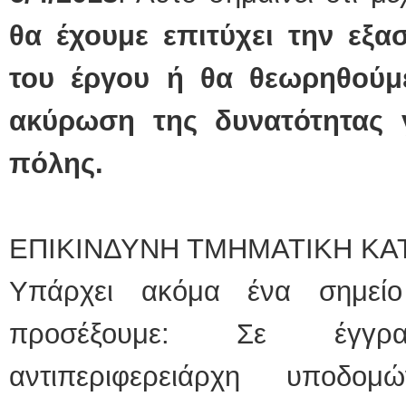
θα έχουμε επιτύχει την εξ
του έργου ή θα θεωρηθούμ
ακύρωση της δυνατότητας γ
πόλης.
ΕΠΙΚΙΝΔΥΝΗ ΤΜΗΜΑΤΙΚΗ ΚΑ
Υπάρχει ακόμα ένα σημεί
προσέξουμε: Σε έγγ
αντιπεριφερειάρχη υποδομ