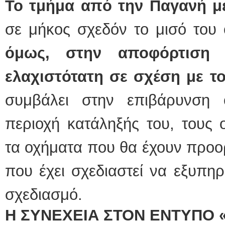
Το τμήμα από την Παγανή μ
σε μήκος σχεδόν το μισό του
όμως, στην αποφόρτιση 
ελαχιστότατη σε σχέση με τ
συμβάλει στην επιβάρυνση
περιοχή κατάληξής του, τους 
τα οχήματα που θα έχουν προο
που έχει σχεδιαστεί να εξυπηρ
σχεδιασμό.
Η ΣΥΝΕΧΕΙΑ ΣΤΟΝ ΕΝΤΥΠΟ 