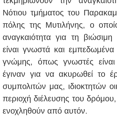
τεκμηριώνουν την αναγκαιό
Νότιου τμήματος του Παρακαμ
πόλης της Μυτιλήνης, ο οποί
αναγκαιότητα για τη βιώσιμη 
είναι γνωστά και εμπεδωμένα 
γνώμης, όπως γνωστές είναι
έγιναν για να ακυρωθεί το έ
συμπολιτών μας, ιδιοκτητών ο
περιοχή διέλευσης του δρόμου,
ενοχληθούν από αυτόν.