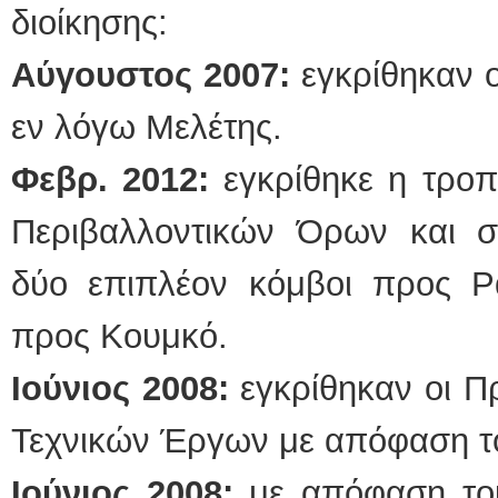
διοίκησης:
Αύγουστος 2007:
εγκρίθηκαν ο
εν λόγω Μελέτης.
Φεβρ. 2012:
εγκρίθηκε η τροπ
Περιβαλλοντικών Όρων και 
δύο επιπλέον κόμβοι προς 
προς Κουμκό.
Ιούνιος 2008:
εγκρίθηκαν οι Π
Τεχνικών Έργων με απόφαση τ
Ιούνιος 2008:
με απόφαση το