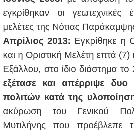
εγκρίθηκαν οι γεωτεχνικές έ
μελέτες της Νότιας Παράκαμψη
Απρίλιος 2013:
Εγκρίθηκε η Ο
και η Οριστική Μελέτη επτά (7
Εξάλλου, στο ίδιο διάστημα το
εξέτασε και απέρριψε δυο
πολιτών κατά της υλοποίηση
ακύρωση του Γενικού Πολ
Μυτιλήνης που προέβλεπε τ