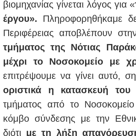
βιομηχανίας γίνεται λόγος για «
έργου».
Πληροφορηθήκαμε δε,
Περιφέρειας αποβλέπουν στ
τμήματος της Νότιας Παρά
μέχρι το Νοσοκομείο με χ
επιτρέψουμε να γίνει αυτό, σ
οριστικά η κατασκευή το
τμήματος από το Νοσοκομείο 
κόμβο σύνδεσης με την Εθνι
διότι
με τη λήξη απαγόρευσ