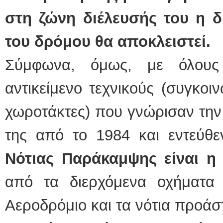
στη ζώνη διέλευσής του η 
του δρόμου θα αποκλειστεί.
Σύμφωνα, όμως, με όλους
αντικείμενο τεχνικούς (συγκοι
χωροτάκτες) που γνώρισαν την
της από το 1984 και εντεύθ
Νότιας Παράκαμψης είναι η
από τα διερχόμενα οχήματα
Αεροδρόμιο και τα νότια προάστ