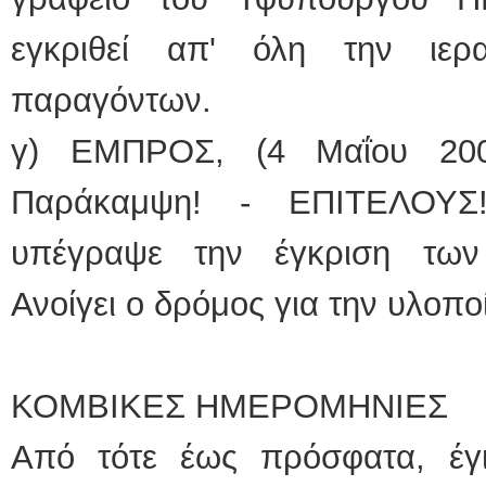
εγκριθεί απ' όλη την ιερ
παραγόντων.
γ) ΕΜΠΡΟΣ, (4 Μαΐου 200
Παράκαμψη! - ΕΠΙΤΕΛΟΥΣ
υπέγραψε την έγκριση των
Ανοίγει ο δρόμος για την υλοπο
ΚΟΜΒΙΚΕΣ ΗΜΕΡΟΜΗΝΙΕΣ
Από τότε έως πρόσφατα, έγι