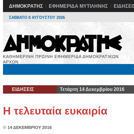
ΔΗΜΟΚΡΑΤΗΣ
ΕΦΗΜΕΡΙΔΑ ΜΥΤΙΛΗΝΗΣ
ΕΙΔΗΣΕΙ
ΣΑΒΒΑΤΟ 8 ΑΥΓΟΥΣΤΟΥ 2026
ΚΑΘΗΜΕΡΙΝΗ ΠΡΩΙΝΗ ΕΦΗΜΕΡΙΔΑ ΔΗΜΟΚΡΑΤΙΚΩΝ
ΑΡΧΩΝ
Μόνιμες Στήλες
Εργασία
Βιβλιοφάγος
Υγεία
Χρήσιμα
ΕΙΔΗΣΕΙΣ
Τετάρτη 14 Δεκεμβρίου 2016
Η τελευταία ευκαιρία
14 ΔΕΚΕΜΒΡΙΟΥ 2016