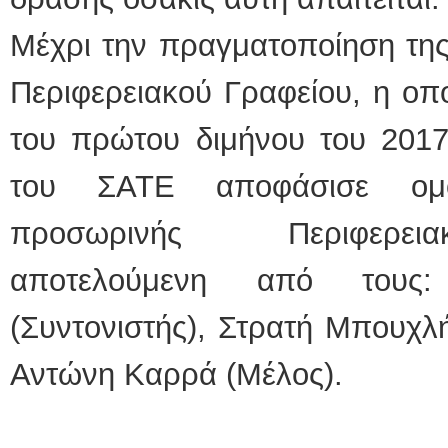
Μέχρι την πραγματοποίηση της
Περιφερειακού Γραφείου, η οπο
του πρώτου διμήνου του 2017
του ΣΑΤΕ αποφάσισε ομ
προσωρινής Περιφερεια
αποτελούμενη από τους:
(Συντονιστής), Στρατή Μπουχλή
Αντώνη Καρρά (Μέλος).