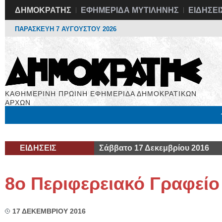
ΔΗΜΟΚΡΑΤΗΣ
ΕΦΗΜΕΡΙΔΑ ΜΥΤΙΛΗΝΗΣ
ΕΙΔΗΣΕΙ
ΠΑΡΑΣΚΕΥΗ 7 ΑΥΓΟΥΣΤΟΥ 2026
ΚΑΘΗΜΕΡΙΝΗ ΠΡΩΙΝΗ ΕΦΗΜΕΡΙΔΑ ΔΗΜΟΚΡΑΤΙΚΩΝ
ΑΡΧΩΝ
Μόνιμες Στήλες
Εργασία
Βιβλιοφάγος
Υγεία
Χρήσιμα
ΕΙΔΗΣΕΙΣ
Σάββατο 17 Δεκεμβρίου 2016
8ο Περιφερειακό Γραφεί
17 ΔΕΚΕΜΒΡΙΟΥ 2016