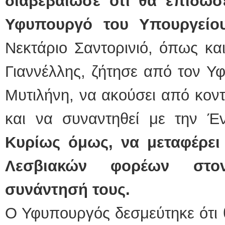
διαβεβαίωσε ότι θα επιδώσ
Υφυπουργό του Υπουργείου
Νεκτάριο Σαντορινιό, όπως κα
Γιαννέλλης, ζήτησε από τον Υ
Μυτιλήνη, να ακούσει από κον
και να συναντηθεί με την 
Κυρίως όμως, να μεταφέρει
Λεσβιακών φορέων στο
συνάντησή τους.
Ο Υφυπουργός δεσμεύτηκε ότι 