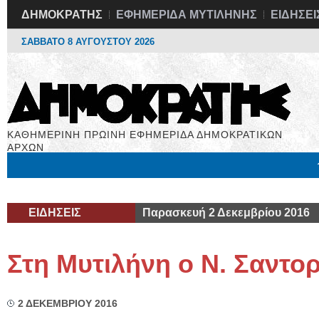
ΔΗΜΟΚΡΑΤΗΣ
ΕΦΗΜΕΡΙΔΑ ΜΥΤΙΛΗΝΗΣ
ΕΙΔΗΣΕΙ
ΣΑΒΒΑΤΟ 8 ΑΥΓΟΥΣΤΟΥ 2026
ΚΑΘΗΜΕΡΙΝΗ ΠΡΩΙΝΗ ΕΦΗΜΕΡΙΔΑ ΔΗΜΟΚΡΑΤΙΚΩΝ
ΑΡΧΩΝ
Μόνιμες Στήλες
Εργασία
Βιβλιοφάγος
Υγεία
Χρήσιμα
ΕΙΔΗΣΕΙΣ
Παρασκευή 2 Δεκεμβρίου 2016
Στη Μυτιλήνη ο Ν. Σαντορ
2 ΔΕΚΕΜΒΡΙΟΥ 2016