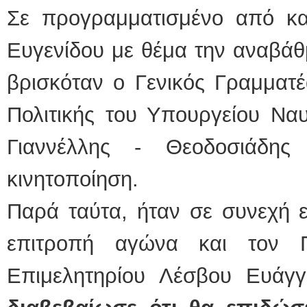
Σε προγραμματισμένο από κα
Ευγενίδου με θέμα την αναβάθ
βρισκόταν ο Γενικός Γραμματέ
Πολιτικής του Υπουργείου Ναυτ
Γιαννέλλης - Θεοδοσιάδης
κινητοποίηση.
Παρά ταύτα, ήταν σε συνεχή ε
επιτροπή αγώνα και τον 
Επιμελητηρίου Λέσβου Ευάγγ