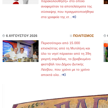
παρακολούθηση» στο οποίο
αναφερόταν τα αποτελέσματα της
σύσκεψης που πραγματοποιήθηκε
στα γραφεία της ετ...
6 ΑΥΓΟΥΣΤΟΥ 2026
ΠΟΛΙΤΙΣΜΟΣ
Περισσότεροι από 15.000
επισκέπτες από τη Μυτιλήνη και
όλο το νησί πέρασαν από τη 39η
γιορτή σαρδέλας, το βραβευμένο
φεστιβάλ του Δήμου Δυτικής
Λέσβου, που χρόνο με το χρόνο
αποκτά ολο...