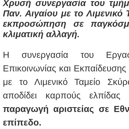
Χρυσή συνεργασία του τμήμ
Παν. Αιγαίου με το Λιμενικό 
εκπροσώπηση σε παγκόσμι
κλιματική αλλαγή.
Η συνεργασία του Εργαστ
Επικοινωνίας και Εκπαίδευσης 
με το Λιμενικό Ταμείο Σκύ
αποδίδει καρπούς ελπίδας 
παραγωγή αριστείας σε Εθν
επίπεδο.