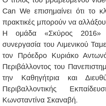
Can We επισημαίνει ότι το κλ
πρακτικές μπορούν να αλλάξου
Η ομάδα «Σκύρος 2016» 
συνεργασία του Λιμενικού Ταμ
τον Πρόεδρο Κυριάκο Αντων
Περιβάλλοντος του Πανεπιστημ
την Καθηγήτρια και Διευθ
Περιβαλλοντικής Εκπαίδευ
Κωνσταντίνα Σκαναβή.