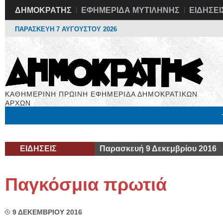
ΔΗΜΟΚΡΑΤΗΣ
ΕΦΗΜΕΡΙΔΑ ΜΥΤΙΛΗΝΗΣ
ΕΙΔΗΣΕΙ
ΠΑΡΑΣΚΕΥΗ 7 ΑΥΓΟΥΣΤΟΥ 2026
ΚΑΘΗΜΕΡΙΝΗ ΠΡΩΙΝΗ ΕΦΗΜΕΡΙΔΑ ΔΗΜΟΚΡΑΤΙΚΩΝ
ΑΡΧΩΝ
Μόνιμες Στήλες
Εργασία
Βιβλιοφάγος
Υγεία
Χρήσιμα
ΕΙΔΗΣΕΙΣ
Παρασκευή 9 Δεκεμβρίου 2016
Παγκόσμια πρωτιά
9 ΔΕΚΕΜΒΡΙΟΥ 2016