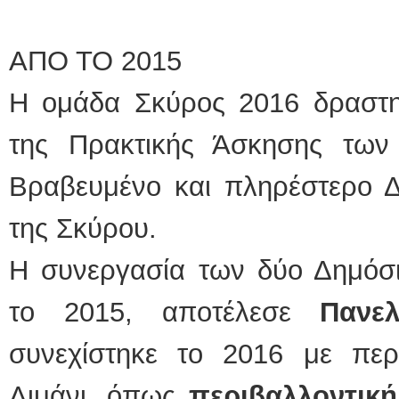
ΑΠΟ ΤΟ 2015
Η ομάδα Σκύρος 2016 δραστη
της Πρακτικής Άσκησης των
Βραβευμένο και πληρέστερο Δ
της Σκύρου.
Η συνεργασία των δύο Δημόσ
το 2015, αποτέλεσε
Πανε
συνεχίστηκε το 2016 με περι
Λιμάνι, όπως
περιβαλλοντικ