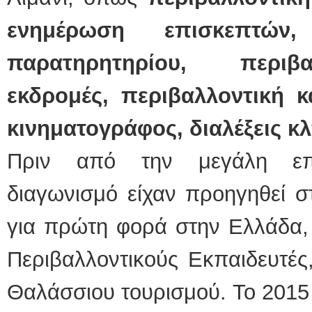
ενημέρωση επισκεπτών,
παρατηρητηρίου, περιβα
εκδρομές, περιβαλλοντική 
κινηματογράφος, διαλέξεις κ
Πριν από την μεγάλη επι
διαγωνισμό είχαν προηγηθεί στ
για πρώτη φορά στην Ελλάδα, 
Περιβαλλοντικούς Εκπαιδευτές
Θαλάσσιου τουρισμού. Το 2015 