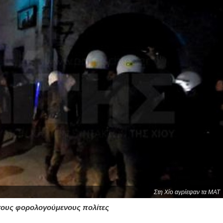
Στη Χίο αγρίεψαν τα ΜΑΤ
τους φορολογούμενους πολίτες