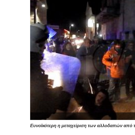
Ευνοϊκότερη η μεταχείριση των αλλοδαπών από 