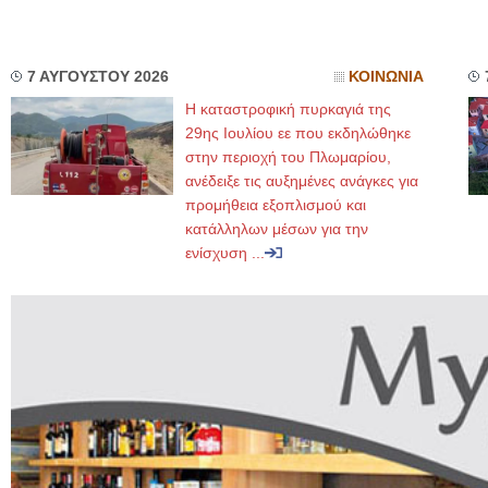
7 ΑΥΓΟΥΣΤΟΥ 2026
ΚΟΙΝΩΝΙΑ
Η καταστροφική πυρκαγιά της
29ης Ιουλίου εε που εκδηλώθηκε
στην περιοχή του Πλωμαρίου,
ανέδειξε τις αυξημένες ανάγκες για
προμήθεια εξοπλισμού και
κατάλληλων μέσων για την
ενίσχυση ...