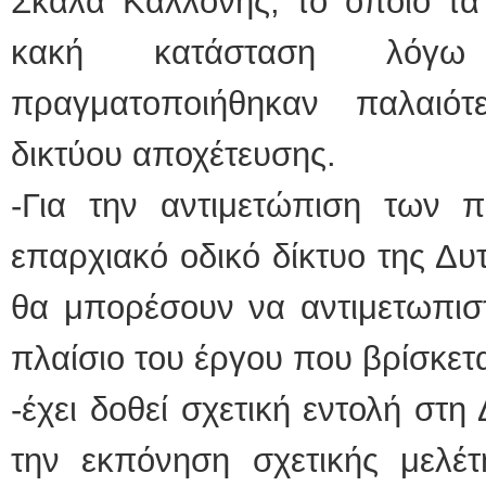
Σκάλα Καλλονής, το οποίο τα 
κακή κατάσταση λό
πραγματοποιήθηκαν παλαιό
δικτύου αποχέτευσης.
-Για την αντιμετώπιση των
επαρχιακό οδικό δίκτυο της Δυ
θα μπορέσουν να αντιμετωπισ
πλαίσιο του έργου που βρίσκετα
-έχει δοθεί σχετική εντολή στ
την εκπόνηση σχετικής μελέτ