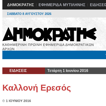
ΔΗΜΟΚΡΑΤΗΣ
ΕΦΗΜΕΡΙΔΑ ΜΥΤΙΛΗΝΗΣ
ΕΙΔΗΣΕΙ
ΣΑΒΒΑΤΟ 8 ΑΥΓΟΥΣΤΟΥ 2026
ΚΑΘΗΜΕΡΙΝΗ ΠΡΩΙΝΗ ΕΦΗΜΕΡΙΔΑ ΔΗΜΟΚΡΑΤΙΚΩΝ
ΑΡΧΩΝ
Μόνιμες Στήλες
Εργασία
Βιβλιοφάγος
Υγεία
Χρήσιμα
ΕΙΔΗΣΕΙΣ
Τετάρτη 1 Ιουνίου 2016
Καλλονή Ερεσός
1 ΙΟΥΝΙΟΥ 2016