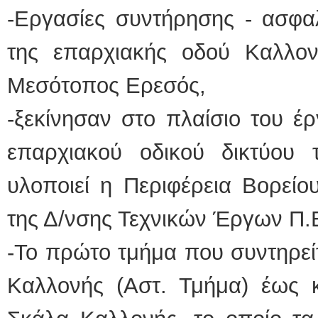
-Εργασίες συντήρησης - ασφα
της επαρχιακής οδού Καλλο
Μεσότοπος Ερεσός,
-ξεκίνησαν στο πλαίσιο του έ
επαρχιακού οδικού δικτύου
υλοποιεί η Περιφέρεια Βορείο
της Δ/νσης Τεχνικών Έργων Π.
-Το πρώτο τμήμα που συντηρείτ
Καλλονής (Αστ. Τμήμα) έως 