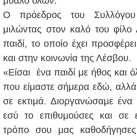
μυαλό όλων.
Ο πρόεδρος του Συλλόγου
μιλώντας στον καλό του φίλο Α
παιδί, το οποίο έχει προσφέρε
και στην κοινωνία της Λέσβου.
«Είσαι ένα παιδί με ήθος και ό
που είμαστε σήμερα εδώ, αλλά 
σε εκτιμά. Διοργανώσαμε ένα 
εσύ το επιθυμούσες και σε 
τρόπο σου μας καθοδήγησες