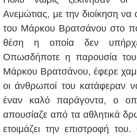
Ανεμώτιας, με την διοίκηση να
του Μάρκου Βρατσάνου στο πό
θέση η οποία δεν υπήρχε
Οπωσδήποτε η παρουσία του 
Μάρκου Βρατσάνου, έφερε χαμ
οι άνθρωποί του κατάφεραν ν
έναν καλό παράγοντα, ο οπο
απουσίαζε από τα αθλητικά δρ
ετοιμάζει την επιστροφή του