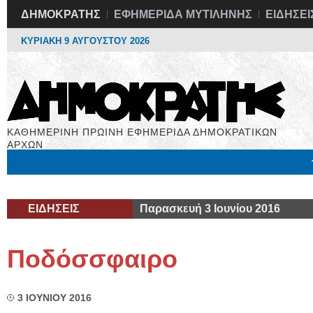
ΔΗΜΟΚΡΑΤΗΣ
ΕΦΗΜΕΡΙΔΑ ΜΥΤΙΛΗΝΗΣ
ΕΙΔΗΣΕΙ
ΚΥΡΙΑΚΗ 9 ΑΥΓΟΥΣΤΟΥ 2026
ΚΑΘΗΜΕΡΙΝΗ ΠΡΩΙΝΗ ΕΦΗΜΕΡΙΔΑ ΔΗΜΟΚΡΑΤΙΚΩΝ
ΑΡΧΩΝ
Μόνιμες Στήλες
Εργασία
Βιβλιοφάγος
Υγεία
Χρήσιμα
ΕΙΔΗΣΕΙΣ
Παρασκευή 3 Ιουνίου 2016
Ποδόσσφαιρο
3 ΙΟΥΝΙΟΥ 2016