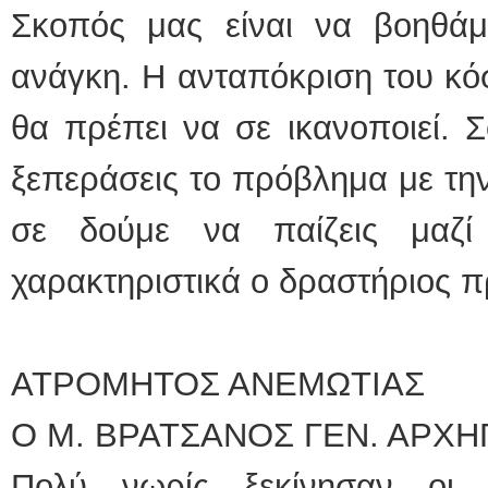
Σκοπός μας είναι να βοηθά
ανάγκη. Η ανταπόκριση του κό
θα πρέπει να σε ικανοποιεί. 
ξεπεράσεις το πρόβλημα με την
σε δούμε να παίζεις μαζί
χαρακτηριστικά ο δραστήριος 
ΑΤΡΟΜΗΤΟΣ ΑΝΕΜΩΤΙΑΣ
Ο Μ. ΒΡΑΤΣΑΝΟΣ ΓΕΝ. ΑΡΧ
Πολύ νωρίς ξεκίνησαν οι 