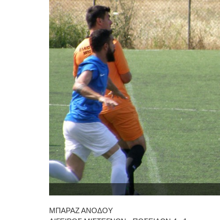
ΜΠΑΡΑΖ ΑΝΟΔΟΥ