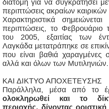
διατομή για να συγκρατήσει μ
περιπτώσεις ακραίων καιρικών
Χαρακτηριστικά σημειώνεται
περιπτώσεις, το Φεβρουάριο 
του 2005, εξαιτίας των έ
Λαγκάδα μετατράπηκε σε επικίν
που είναι βαθιά χαραγμένες 
αλλά και όλων των Μυτιληνιών.
ΚΑΙ ΔΙΚΤΥΟ ΑΠΟΧΕΤΕΥΣΗΣ
Παράλληλα, μέσα από το έ
ολοκληρωθεί και το δίκ
περιοχής, δίνοντας οριστικ