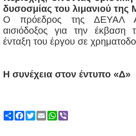
δυσοσμίας του λιμανιού της 
Ο πρόεδρος της ΔΕΥΑΛ Αν
αισιόδοξος για την έκβαση 
ένταξη του έργου σε χρηματοδ
Η συνέχεια στον έντυπο «Δ»
Share
Facebook
Twitter
Email
WhatsApp
Viber