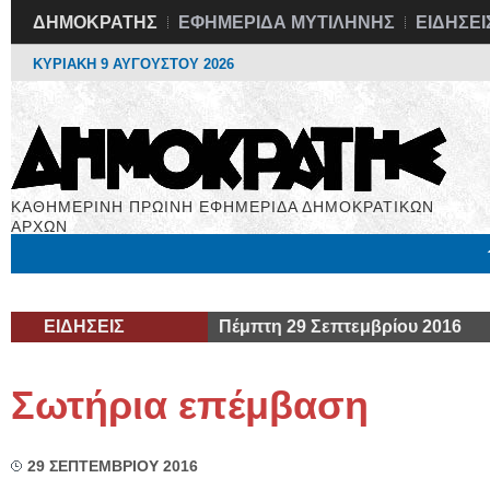
ΔΗΜΟΚΡΑΤΗΣ
ΕΦΗΜΕΡΙΔΑ ΜΥΤΙΛΗΝΗΣ
ΕΙΔΗΣΕΙ
ΚΥΡΙΑΚΗ 9 ΑΥΓΟΥΣΤΟΥ 2026
ΚΑΘΗΜΕΡΙΝΗ ΠΡΩΙΝΗ ΕΦΗΜΕΡΙΔΑ ΔΗΜΟΚΡΑΤΙΚΩΝ
ΑΡΧΩΝ
Μόνιμες Στήλες
Εργασία
Βιβλιοφάγος
Υγεία
Χρήσιμα
ΕΙΔΗΣΕΙΣ
Πέμπτη 29 Σεπτεμβρίου 2016
Σωτήρια επέμβαση
29 ΣΕΠΤΕΜΒΡΙΟΥ 2016