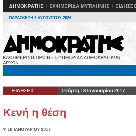
ΔΗΜΟΚΡΑΤΗΣ
ΕΦΗΜΕΡΙΔΑ ΜΥΤΙΛΗΝΗΣ
ΕΙΔΗΣΕΙ
ΠΑΡΑΣΚΕΥΗ 7 ΑΥΓΟΥΣΤΟΥ 2026
ΚΑΘΗΜΕΡΙΝΗ ΠΡΩΙΝΗ ΕΦΗΜΕΡΙΔΑ ΔΗΜΟΚΡΑΤΙΚΩΝ
ΑΡΧΩΝ
Μόνιμες Στήλες
Εργασία
Βιβλιοφάγος
Υγεία
Χρήσιμα
ΕΙΔΗΣΕΙΣ
Τετάρτη 18 Ιανουαρίου 2017
Κενή η θέση
18 ΙΑΝΟΥΑΡΙΟΥ 2017