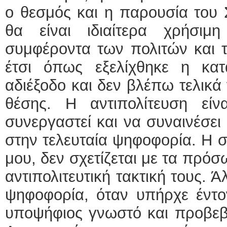
ο θεσμός και η παρουσία του
θα είναι ιδιαίτερα χρήσιμ
συμφέροντα των πολιτών και 
έτσι όπως εξελίχθηκε η κα
αδιέξοδο και δεν βλέπω τελικ
θέσης. Η αντιπολίτευση εί
συνεργαστεί και να συναινέσει
στην τελευταία ψηφοφορία. Η 
μου, δεν σχετίζεται με τα πρόσ
αντιπολιτευτική τακτική τους.
ψηφοφορία, όταν υπήρχε έντο
υποψήφιος γνωστό και προβεβ