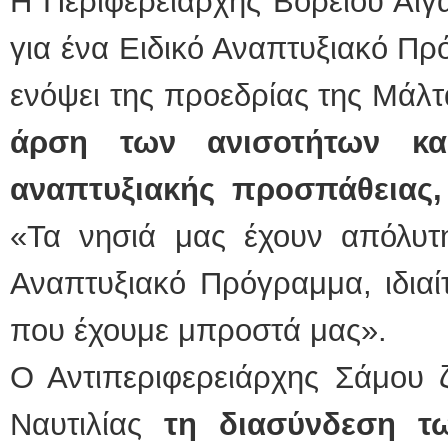
Η Περιφερειάρχης Βορείου Αιγ
για ένα Ειδικό Αναπτυξιακό Πρ
ενόψει της προεδρίας της Μάλτ
άρση των ανισοτήτων κα
αναπτυξιακής προσπάθειας
«Τα νησιά μας έχουν απόλυτ
Αναπτυξιακό Πρόγραμμα, ιδιαί
που έχουμε μπροστά μας».
Ο Αντιπεριφερειάρχης Σάμου
Ναυτιλίας
τη διασύνδεση τ