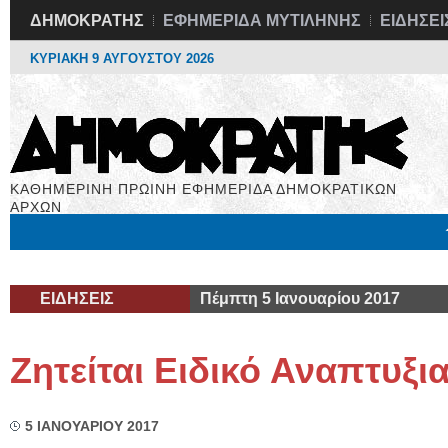
ΔΗΜΟΚΡΑΤΗΣ
ΕΦΗΜΕΡΙΔΑ ΜΥΤΙΛΗΝΗΣ
ΕΙΔΗΣΕΙ
ΚΥΡΙΑΚΗ 9 ΑΥΓΟΥΣΤΟΥ 2026
ΚΑΘΗΜΕΡΙΝΗ ΠΡΩΙΝΗ ΕΦΗΜΕΡΙΔΑ ΔΗΜΟΚΡΑΤΙΚΩΝ
ΑΡΧΩΝ
Μόνιμες Στήλες
Εργασία
Βιβλιοφάγος
Υγεία
Χρήσιμα
ΕΙΔΗΣΕΙΣ
Πέμπτη 5 Ιανουαρίου 2017
Ζητείται Ειδικό Αναπτυξ
5 ΙΑΝΟΥΑΡΙΟΥ 2017