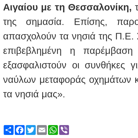
Αιγαίου με τη Θεσσαλονίκη,
τ
της σημασία. Επίσης, παρ
απασχολούν τα νησιά της Π.Ε. 
επιβεβλημένη η παρέμβαση 
εξασφαλιστούν οι συνθήκες γ
ναύλων μεταφοράς οχημάτων κ
τα νησιά μας».
Share
Facebook
Twitter
Email
WhatsApp
Viber