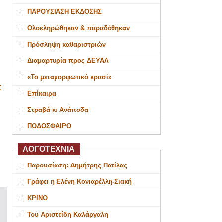
ΠΑΡΟΥΣΙΑΣΗ ΕΚΔΟΣΗΣ
Ολοκληρώθηκαν & παραδόθηκαν
Πρόσληψη καθαριστριών
Διαμαρτυρία προς ΔΕΥΑΛ
«Το μεταμορφωτικό κρασί»
Σ
Επίκαιρα
Στραβά κι Ανάποδα
ΠΟΔΟΣΦΑΙΡΟ
ΛΟΓΟΤΕΧΝΙΑ
Παρουσίαση: Δημήτρης Πατίλας
Γράφει η Ελένη Κονιαρέλλη-Σιακή
ΚΡΙΝΟ
Του Αριστείδη Καλάργαλη