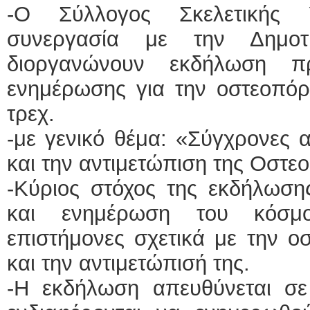
-Ο Σύλλογος Σκελετικής 
συνεργασία με την Δημοτ
διοργανώνουν εκδήλωση πρ
ενημέρωσης για την οστεοπόρ
τρεχ.
-με γενικό θέμα: «Σύγχρονες α
και την αντιμετώπιση της Οστ
-Κύριος στόχος της εκδήλωσης
και ενημέρωση του κόσμο
επιστήμονες σχετικά με την 
και την αντιμετώπισή της.
-Η εκδήλωση απευθύνεται σε