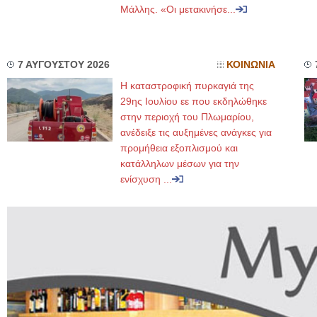
Μάλλης. «Οι μετακινήσε...
7 ΑΥΓΟΥΣΤΟΥ 2026
ΚΟΙΝΩΝΙΑ
Η καταστροφική πυρκαγιά της
29ης Ιουλίου εε που εκδηλώθηκε
στην περιοχή του Πλωμαρίου,
ανέδειξε τις αυξημένες ανάγκες για
προμήθεια εξοπλισμού και
κατάλληλων μέσων για την
ενίσχυση ...