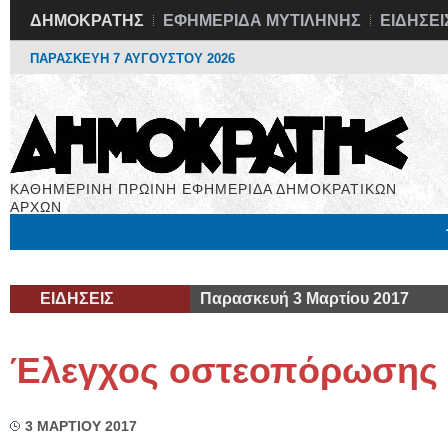
ΔΗΜΟΚΡΑΤΗΣ
ΕΦΗΜΕΡΙΔΑ ΜΥΤΙΛΗΝΗΣ
ΕΙΔΗΣΕΙ
ΠΑΡΑΣΚΕΥΗ 7 ΑΥΓΟΥΣΤΟΥ 2026
ΚΑΘΗΜΕΡΙΝΗ ΠΡΩΙΝΗ ΕΦΗΜΕΡΙΔΑ ΔΗΜΟΚΡΑΤΙΚΩΝ
ΑΡΧΩΝ
Μόνιμες Στήλες
Εργασία
Βιβλιοφάγος
Υγεία
Χρήσιμα
ΕΙΔΗΣΕΙΣ
Παρασκευή 3 Μαρτίου 2017
Έλεγχος οστεοπόρωσης
3 ΜΑΡΤΙΟΥ 2017