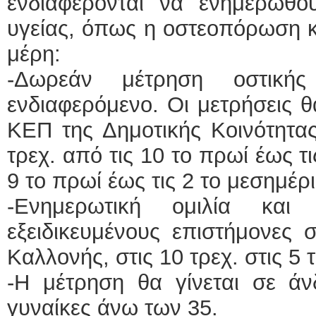
ενδιαφέρονται να ενημερωθ
υγείας, όπως η οστεοπόρωση κ
μέρη:
-Δωρεάν μέτρηση οστική
ενδιαφερόμενο. Οι μετρήσεις θ
ΚΕΠ της Δημοτικής Κοινότητα
τρεχ. από τις 10 το πρωί έως τι
9 το πρωί έως τις 2 το μεσημέρι
-Ενημερωτική ομιλία κα
εξειδικευμένους επιστήμονες
Καλλονής, στις 10 τρεχ. στις 5
-Η μέτρηση θα γίνεται σε ά
γυναίκες άνω των 35.