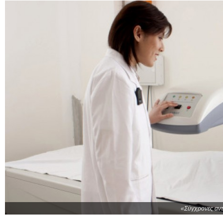
«Σύγχρονες αντ