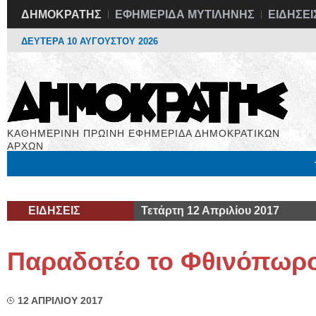
ΔΗΜΟΚΡΑΤΗΣ
ΕΦΗΜΕΡΙΔΑ ΜΥΤΙΛΗΝΗΣ
ΕΙΔΗΣΕΙ
ΔΕΥΤΕΡΑ 10 ΑΥΓΟΥΣΤΟΥ 2026
ΚΑΘΗΜΕΡΙΝΗ ΠΡΩΙΝΗ ΕΦΗΜΕΡΙΔΑ ΔΗΜΟΚΡΑΤΙΚΩΝ
ΑΡΧΩΝ
Μόνιμες Στήλες
Εργασία
Βιβλιοφάγος
Υγεία
Χρήσιμα
ΕΙΔΗΣΕΙΣ
Τετάρτη 12 Απριλίου 2017
Παραδοτέο το Φθινόπωρ
12 ΑΠΡΙΛΙΟΥ 2017