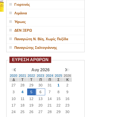
Γιορτινός
Λιμάνια
Ήρωες
ΔΕΝ ΞΕΡΩ
Παναγιώτη Ν. Βέη, Χωρίς Πυξίδα
Παναγιώτης Σαλτογιάννης
ΕΥΡΕΣΗ ΑΡΘΡΩΝ
Αυγ 2026
2020
2021
2022
2023
2024
2025
2026
Δ
Τ
Τ
Π
Π
Σ
Κ
27
28
29
30
31
1
2
3
4
5
6
7
8
9
10
11
12
13
14
15
16
17
18
19
20
21
22
23
24
25
26
27
28
29
30