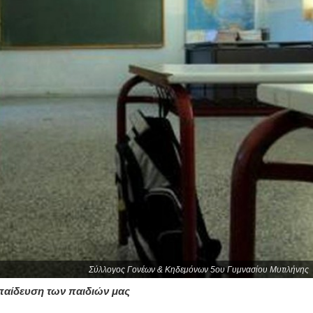
Σύλλογος Γονέων & Κηδεμόνων 5ου Γυμνασίου Μυτιλήνης
παίδευση των παιδιών μας