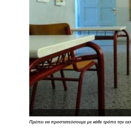
Πρέπει να προστατεύσουμε με κάθε τρόπο την εκ