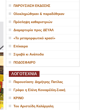
ΠΑΡΟΥΣΙΑΣΗ ΕΚΔΟΣΗΣ
Ολοκληρώθηκαν & παραδόθηκαν
Πρόσληψη καθαριστριών
Διαμαρτυρία προς ΔΕΥΑΛ
«Το μεταμορφωτικό κρασί»
Επίκαιρα
Στραβά κι Ανάποδα
ΠΟΔΟΣΦΑΙΡΟ
ΛΟΓΟΤΕΧΝΙΑ
Παρουσίαση: Δημήτρης Πατίλας
Γράφει η Ελένη Κονιαρέλλη-Σιακή
ΚΡΙΝΟ
Του Αριστείδη Καλάργαλη