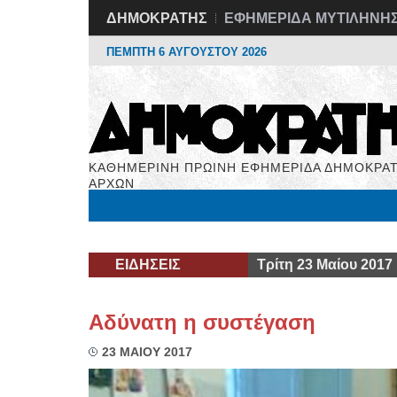
ΔΗΜΟΚΡΑΤΗΣ
ΕΦΗΜΕΡΙΔΑ ΜΥΤΙΛΗΝΗ
ΠΕΜΠΤΗ 6 ΑΥΓΟΥΣΤΟΥ 2026
ΚΑΘΗΜΕΡΙΝΗ ΠΡΩΙΝΗ ΕΦΗΜΕΡΙΔΑ ΔΗΜΟΚΡΑΤ
ΑΡΧΩΝ
Μόνιμες Στήλες
Εργασία
Βιβλιοφάγος
Υγεί
ΕΙΔΗΣΕΙΣ
Τρίτη 23 Μαίου 2017
Αδύνατη η συστέγαση
23 ΜΑΙΟΥ 2017