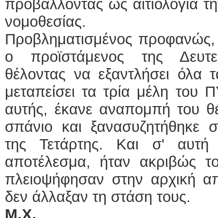
προβάλλοντας ως αιτιολογία τ
νομοθεσίας.
Προβληματισμένος προφανώς, 
ο προϊστάμενος της Δευτε
θέλοντας να εξαντλήσει όλα τ
μεταπείσει τα τρία μέλη του
αυτής, έκανε αναπομπή του θέ
σπάνιο και ξανασυζητήθηκε σ
της Τετάρτης. Και σ' αυτή
αποτέλεσμα, ήταν ακριβώς το
πλειοψήφησαν στην αρχική απ
δεν άλλαξαν τη στάση τους.
Μ.Χ.