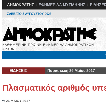
ΔΗΜΟΚΡΑΤΗΣ
ΕΦΗΜΕΡΙΔΑ ΜΥΤΙΛΗΝΗΣ
ΕΙΔΗΣΕΙ
ΣΑΒΒΑΤΟ 8 ΑΥΓΟΥΣΤΟΥ 2026
ΚΑΘΗΜΕΡΙΝΗ ΠΡΩΙΝΗ ΕΦΗΜΕΡΙΔΑ ΔΗΜΟΚΡΑΤΙΚΩΝ
ΑΡΧΩΝ
Μόνιμες Στήλες
Εργασία
Βιβλιοφάγος
Υγεία
Χρήσιμα
ΕΙΔΗΣΕΙΣ
Παρασκευή 26 Μαίου 2017
Πλασματικός αριθμός υπ
26 ΜΑΙΟΥ 2017