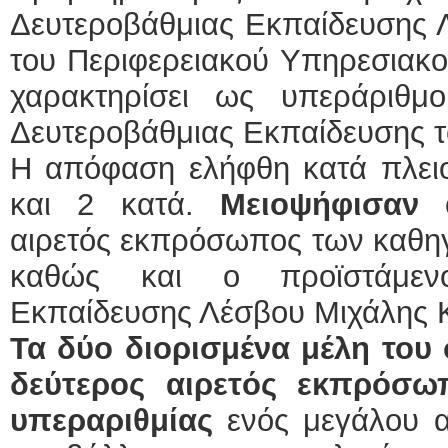
Δευτεροβάθμιας Εκπαίδευσης 
του Περιφερειακού Υπηρεσιακ
χαρακτηρίσει ως υπεράριθ
Δευτεροβάθμιας Εκπαίδευσης τ
Η απόφαση ελήφθη κατά πλει
και 2 κατά.
Μειοψήφισαν
ο
αιρετός εκπρόσωπος των καθηγ
καθώς και ο προϊστάμενο
Εκπαίδευσης Λέσβου Μιχάλης 
Τα δύο διορισμένα μέλη του 
δεύτερος αιρετός εκπρόσω
υπεραριθμίας
ενός μεγάλου α