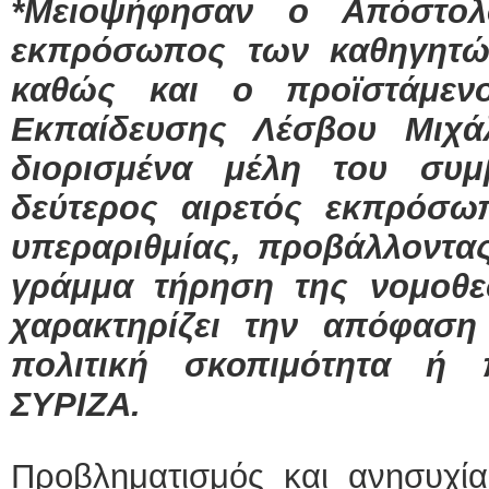
*Μειοψήφησαν ο Απόστολο
εκπρόσωπος των καθηγητώ
καθώς και ο προϊστάμενο
Εκπαίδευσης Λέσβου Μιχά
διορισμένα μέλη του συμ
δεύτερος αιρετός εκπρόσω
υπεραριθμίας, προβάλλοντας
γράμμα τήρηση της νομοθε
χαρακτηρίζει την απόφαση 
πολιτική σκοπιμότητα ή 
ΣΥΡΙΖΑ.
Προβληματισμός και ανησυχία