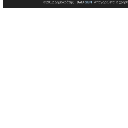
©2012 Δημοκράτης |
Απαγορεύεται η χρήση