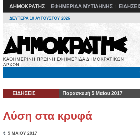
ΔΗΜΟΚΡΑΤΗΣ
ΕΦΗΜΕΡΙΔΑ ΜΥΤΙΛΗΝΗΣ
ΕΙΔΗΣΕΙ
ΔΕΥΤΕΡΑ 10 ΑΥΓΟΥΣΤΟΥ 2026
ΚΑΘΗΜΕΡΙΝΗ ΠΡΩΙΝΗ ΕΦΗΜΕΡΙΔΑ ΔΗΜΟΚΡΑΤΙΚΩΝ
ΑΡΧΩΝ
Μόνιμες Στήλες
Εργασία
Βιβλιοφάγος
Υγεία
Χρήσιμα
ΕΙΔΗΣΕΙΣ
Παρασκευή 5 Μαίου 2017
Λύση στα κρυφά
5 ΜΑΙΟΥ 2017