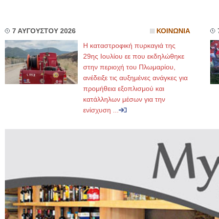
7 ΑΥΓΟΥΣΤΟΥ 2026
ΚΟΙΝΩΝΙΑ
Η καταστροφική πυρκαγιά της
29ης Ιουλίου εε που εκδηλώθηκε
στην περιοχή του Πλωμαρίου,
ανέδειξε τις αυξημένες ανάγκες για
προμήθεια εξοπλισμού και
κατάλληλων μέσων για την
ενίσχυση ...