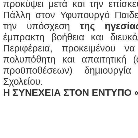
προκύψει μετά και την επίσκ
Πάλλη στον Υφυπουργό Παιδ
την υπόσχεση
της ηγεσία
έμπρακτη βοήθεια και διευκ
Περιφέρεια, προκειμένου 
πολυπόθητη και απαιτητική
προϋποθέσεων) δημιουργία
Σχολείου.
Η ΣΥΝΕΧΕΙΑ ΣΤΟΝ ΕΝΤΥΠΟ 