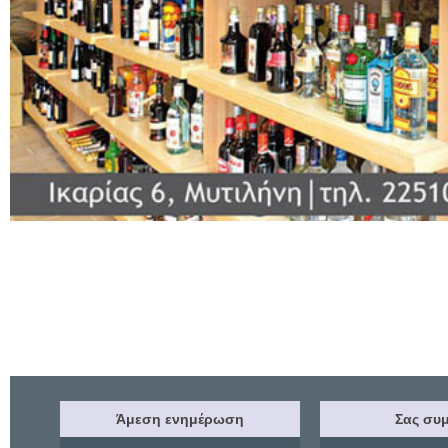
Άμεση ενημέρωση
Σας συμ