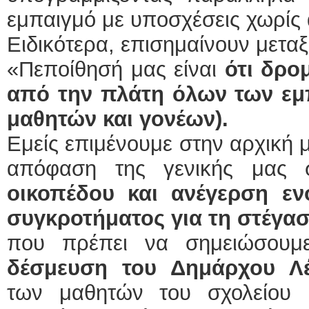
εμπαιγμό με υποσχέσεις χωρίς 
Ειδικότερα, επισημαίνουν μετα
«Πεποίθησή μας είναι
ότι δρο
από την πλάτη όλων των εμ
μαθητών και γονέων).
Εμείς επιμένουμε στην αρχική 
απόφαση της γενικής μας 
οικοπέδου και ανέγερση εν
συγκροτήματος για τη στέγασ
που πρέπει να σημειώσουμ
δέσμευση του Δημάρχου 
των μαθητών του σχολείου 