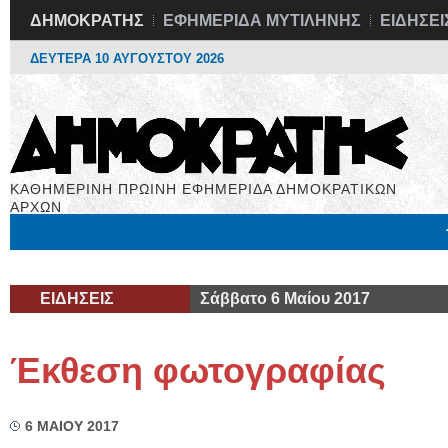
ΔΗΜΟΚΡΑΤΗΣ
ΕΦΗΜΕΡΙΔΑ ΜΥΤΙΛΗΝΗΣ
ΕΙΔΗΣΕΙ
ΔΕΥΤΕΡΑ 10 ΑΥΓΟΥΣΤΟΥ 2026
ΚΑΘΗΜΕΡΙΝΗ ΠΡΩΙΝΗ ΕΦΗΜΕΡΙΔΑ ΔΗΜΟΚΡΑΤΙΚΩΝ
ΑΡΧΩΝ
Μόνιμες Στήλες
Εργασία
Βιβλιοφάγος
Υγεία
Χρήσιμα
ΕΙΔΗΣΕΙΣ
Σάββατο 6 Μαίου 2017
Έκθεση φωτογραφίας
6 ΜΑΙΟΥ 2017