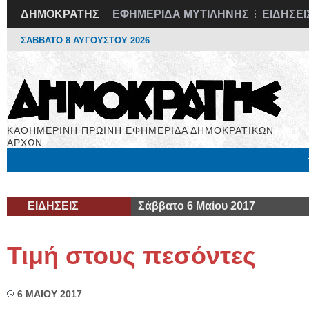
ΔΗΜΟΚΡΑΤΗΣ
ΕΦΗΜΕΡΙΔΑ ΜΥΤΙΛΗΝΗΣ
ΕΙΔΗΣΕΙ
ΣΑΒΒΑΤΟ 8 ΑΥΓΟΥΣΤΟΥ 2026
ΚΑΘΗΜΕΡΙΝΗ ΠΡΩΙΝΗ ΕΦΗΜΕΡΙΔΑ ΔΗΜΟΚΡΑΤΙΚΩΝ
ΑΡΧΩΝ
Μόνιμες Στήλες
Εργασία
Βιβλιοφάγος
Υγεία
Χρήσιμα
ΕΙΔΗΣΕΙΣ
Σάββατο 6 Μαίου 2017
Τιμή στους πεσόντες
6 ΜΑΙΟΥ 2017