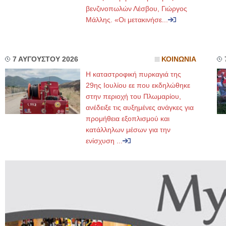
βενζινοπωλών Λέσβου, Γιώργος
Μάλλης. «Οι μετακινήσε...
7 ΑΥΓΟΥΣΤΟΥ 2026
ΚΟΙΝΩΝΙΑ
Η καταστροφική πυρκαγιά της
29ης Ιουλίου εε που εκδηλώθηκε
στην περιοχή του Πλωμαρίου,
ανέδειξε τις αυξημένες ανάγκες για
προμήθεια εξοπλισμού και
κατάλληλων μέσων για την
ενίσχυση ...