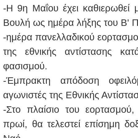
-Η 9η Μαΐου έχει καθιερωθεί 
Βουλή ως ημέρα λήξης του Β' 
-ημέρα πανελλαδικού εορτασμο
της εθνικής αντίστασης κα
φασισμού.
-Έμπρακτη απόδοση οφειλό
αγωνιστές της Εθνικής Αντίστασ
-Στο πλαίσιο του εορτασμού, 
πρωί, θα τελεστεί επίσημη δο