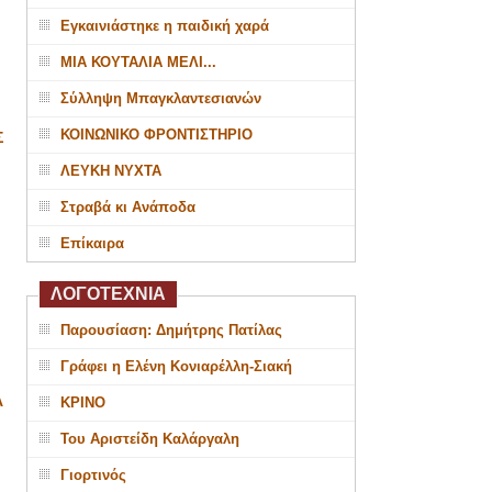
Εγκαινιάστηκε η παιδική χαρά
ΜΙΑ ΚΟΥΤΑΛΙΑ ΜΕΛΙ...
Σύλληψη Μπαγκλαντεσιανών
ΚΟΙΝΩΝΙΚΟ ΦΡΟΝΤΙΣΤΗΡΙΟ
Σ
ΛΕΥΚΗ ΝΥΧΤΑ
Στραβά κι Ανάποδα
Επίκαιρα
ΛΟΓΟΤΕΧΝΙΑ
Παρουσίαση: Δημήτρης Πατίλας
Γράφει η Ελένη Κονιαρέλλη-Σιακή
Α
ΚΡΙΝΟ
Του Αριστείδη Καλάργαλη
Γιορτινός