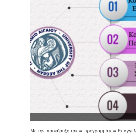
Με την προκήρυξη τριών προγραμμάτων Επαγγελμα