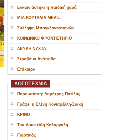
Εγκαινιάστηκε η παιδική χαρά
ΜΙΑ ΚΟΥΤΑΛΙΑ ΜΕΛΙ...
Σύλληψη Μπαγκλαντεσιανών
ΚΟΙΝΩΝΙΚΟ ΦΡΟΝΤΙΣΤΗΡΙΟ
ΛΕΥΚΗ ΝΥΧΤΑ
Στραβά κι Ανάποδα
Επίκαιρα
ΛΟΓΟΤΕΧΝΙΑ
Παρουσίαση: Δημήτρης Πατίλας
Γράφει η Ελένη Κονιαρέλλη-Σιακή
ΚΡΙΝΟ
Του Αριστείδη Καλάργαλη
Γιορτινός