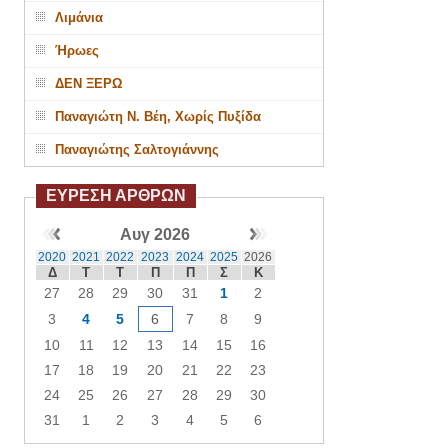
Λιμάνια
Ήρωες
ΔΕΝ ΞΕΡΩ
Παναγιώτη Ν. Βέη, Χωρίς Πυξίδα
Παναγιώτης Σαλτογιάννης
ΕΥΡΕΣΗ ΑΡΘΡΩΝ
Αυγ 2026
2020
2021
2022
2023
2024
2025
2026
Δ
Τ
Τ
Π
Π
Σ
Κ
27
28
29
30
31
1
2
3
4
5
6
7
8
9
10
11
12
13
14
15
16
17
18
19
20
21
22
23
24
25
26
27
28
29
30
31
1
2
3
4
5
6