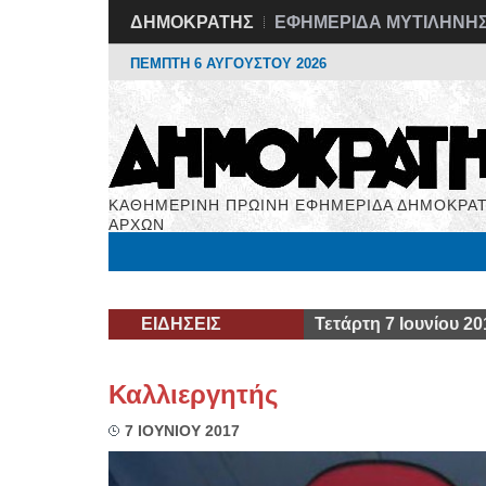
ΔΗΜΟΚΡΑΤΗΣ
ΕΦΗΜΕΡΙΔΑ ΜΥΤΙΛΗΝΗ
ΠΕΜΠΤΗ 6 ΑΥΓΟΥΣΤΟΥ 2026
ΚΑΘΗΜΕΡΙΝΗ ΠΡΩΙΝΗ ΕΦΗΜΕΡΙΔΑ ΔΗΜΟΚΡΑΤ
ΑΡΧΩΝ
Μόνιμες Στήλες
Εργασία
Βιβλιοφάγος
Υγεί
ΕΙΔΗΣΕΙΣ
Τετάρτη 7 Ιουνίου 20
Καλλιεργητής
7 ΙΟΥΝΙΟΥ 2017