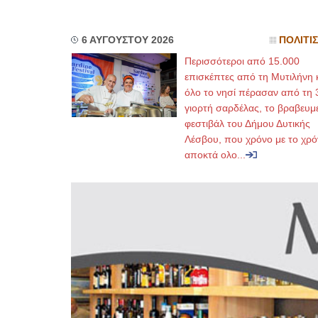
6 ΑΥΓΟΥΣΤΟΥ 2026
ΠΟΛΙΤΙ
Περισσότεροι από 15.000
επισκέπτες από τη Μυτιλήνη 
όλο το νησί πέρασαν από τη 
γιορτή σαρδέλας, το βραβευμ
φεστιβάλ του Δήμου Δυτικής
Λέσβου, που χρόνο με το χρό
αποκτά ολο...