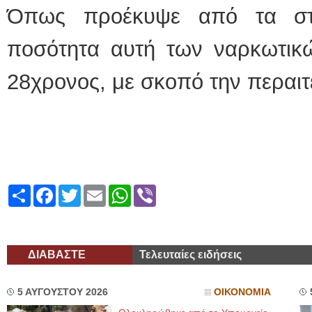
Όπως προέκυψε από τα στο
ποσότητα αυτή των ναρκωτικών
28χρονος, με σκοπό την περαιτ
Share
Facebook
Twitter
Email
WhatsApp
Viber
ΔΙΑΒΑΣΤΕ
Τελευταίες ειδήσεις
5 ΑΥΓΟΥΣΤΟΥ 2026
ΟΙΚΟΝΟΜΙΑ