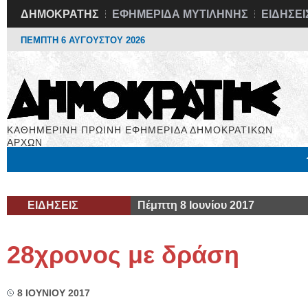
ΔΗΜΟΚΡΑΤΗΣ
ΕΦΗΜΕΡΙΔΑ ΜΥΤΙΛΗΝΗΣ
ΕΙΔΗΣΕΙ
ΠΕΜΠΤΗ 6 ΑΥΓΟΥΣΤΟΥ 2026
ΚΑΘΗΜΕΡΙΝΗ ΠΡΩΙΝΗ ΕΦΗΜΕΡΙΔΑ ΔΗΜΟΚΡΑΤΙΚΩΝ
ΑΡΧΩΝ
Μόνιμες Στήλες
Εργασία
Βιβλιοφάγος
Υγεία
Χρήσιμα
ΕΙΔΗΣΕΙΣ
Πέμπτη 8 Ιουνίου 2017
28χρονος με δράση
8 ΙΟΥΝΙΟΥ 2017