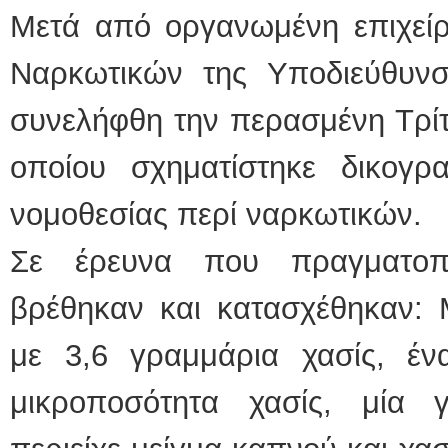
Μετά από οργανωμένη επιχείρ
Ναρκωτικών της Υποδιεύθυνσ
συνελήφθη την περασμένη Τρίτ
οποίου σχηματίστηκε δικογρ
νομοθεσίας περί ναρκωτικών.
Σε έρευνα που πραγματοπο
βρέθηκαν και κατασχέθηκαν: 
με 3,6 γραμμάρια χασίς, ένα
μικροποσότητα χασίς, μία 