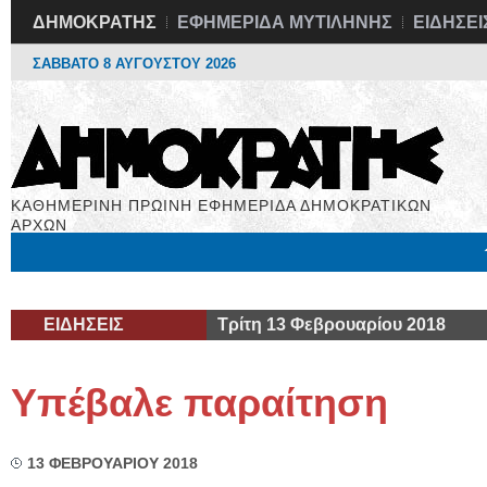
ΔΗΜΟΚΡΑΤΗΣ
ΕΦΗΜΕΡΙΔΑ ΜΥΤΙΛΗΝΗΣ
ΕΙΔΗΣΕΙ
ΣΑΒΒΑΤΟ 8 ΑΥΓΟΥΣΤΟΥ 2026
ΚΑΘΗΜΕΡΙΝΗ ΠΡΩΙΝΗ ΕΦΗΜΕΡΙΔΑ ΔΗΜΟΚΡΑΤΙΚΩΝ
ΑΡΧΩΝ
Μόνιμες Στήλες
Εργασία
Βιβλιοφάγος
Υγεία
Χρήσιμα
ΕΙΔΗΣΕΙΣ
Τρίτη 13 Φεβρουαρίου 2018
Υπέβαλε παραίτηση
13 ΦΕΒΡΟΥΑΡΙΟΥ 2018