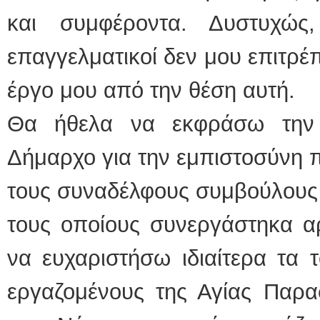
και συμφέροντα. Δυστυχώς
επαγγελματικοί δεν μου επιτρέ
έργο μου από την θέση αυτή.
Θα ήθελα να εκφράσω την
Δήμαρχο για την εμπιστοσύνη π
τους συναδέλφους συμβούλους
τους οποίους συνεργάστηκα α
να ευχαριστήσω ιδιαίτερα τα 
εργαζομένους της Αγίας Παρασ