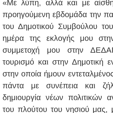
«Με λύπη, αλλά και με αίσθ
προηγούμενη εβδομάδα την πα
του Δημοτικού Συμβούλου το
ημέρα της εκλογής μου στη
συμμετοχή μου στην ΔΕΔΑ
τουρισμό και στην Δημοτική ε
στην οποία ήμουν εντεταλμέν
πάντα με συνέπεια και ζή
δημιουργία νέων πολιτικών α
του πλούτου του νησιού μας, 