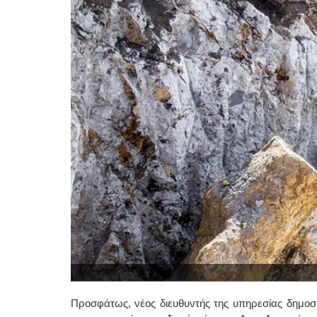
Προσφάτως, νέος διευθυντής της υπηρεσίας δημο