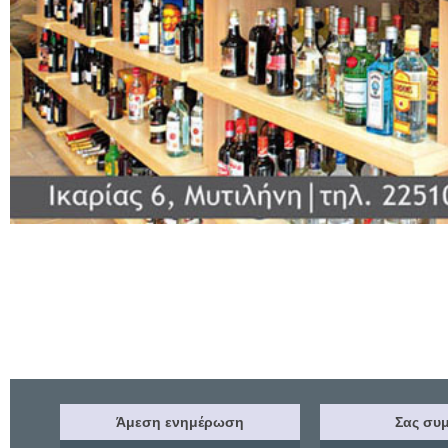
Άμεση ενημέρωση
Σας συμ