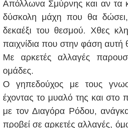
Απόλλωνα Σμύρνης και αν τα κ
δύσκολη μάχη που θα δώσει, 
δεκαέξι του θεσμού. Χθες κλ
παιχνίδια που στην φάση αυτή θ
Με αρκετές αλλαγές παρουσι
ομάδες.
Ο γηπεδούχος με τους γνωσ
έχοντας το μυαλό της και στο 
με τον Διαγόρα Ρόδου, ανάγκ
προβεί σε αρκετές αλλαγές, όμω