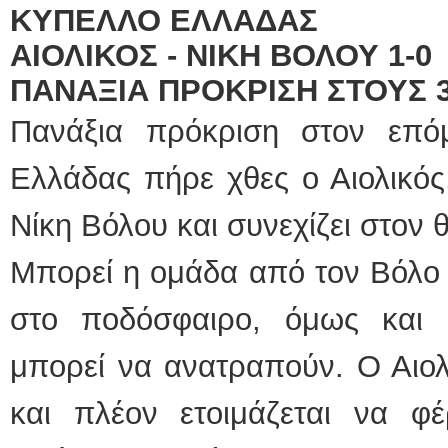
ΚΥΠΕΛΛΟ ΕΛΛΑΔΑΣ
ΑΙΟΛΙΚΟΣ - ΝΙΚΗ ΒΟΛΟΥ 1-0
ΠΑΝΑΞΙΑ ΠΡΟΚΡΙΣΗ ΣΤΟΥΣ 
Πανάξια πρόκριση στον επό
Ελλάδας πήρε χθες ο Αιολικός
Νίκη Βόλου και συνεχίζει στον 
Μπορεί η ομάδα από τον Βόλο 
στο ποδόσφαιρο, όμως και 
μπορεί να ανατραπούν. Ο Αιολ
και πλέον ετοιμάζεται να φέ