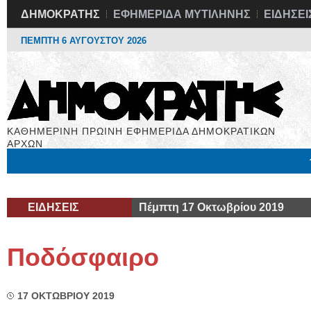
ΔΗΜΟΚΡΑΤΗΣ
ΕΦΗΜΕΡΙΔΑ ΜΥΤΙΛΗΝΗΣ
ΕΙΔΗΣΕΙ
ΠΕΜΠΤΗ 6 ΑΥΓΟΥΣΤΟΥ 2026
ΚΑΘΗΜΕΡΙΝΗ ΠΡΩΙΝΗ ΕΦΗΜΕΡΙΔΑ ΔΗΜΟΚΡΑΤΙΚΩΝ
ΑΡΧΩΝ
Μόνιμες Στήλες
Εργασία
Βιβλιοφάγος
Υγεία
Χρήσιμα
ΕΙΔΗΣΕΙΣ
Πέμπτη 17 Οκτωβρίου 2019
Ποδόσφαιρο
17 ΟΚΤΩΒΡΙΟΥ 2019