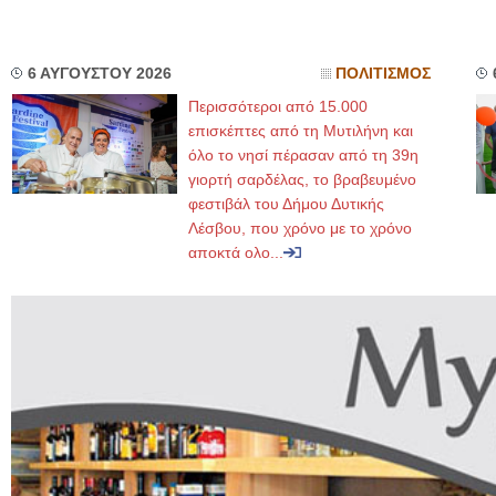
6 ΑΥΓΟΥΣΤΟΥ 2026
ΠΟΛΙΤΙΣΜΟΣ
Περισσότεροι από 15.000
επισκέπτες από τη Μυτιλήνη και
όλο το νησί πέρασαν από τη 39η
γιορτή σαρδέλας, το βραβευμένο
φεστιβάλ του Δήμου Δυτικής
Λέσβου, που χρόνο με το χρόνο
αποκτά ολο...