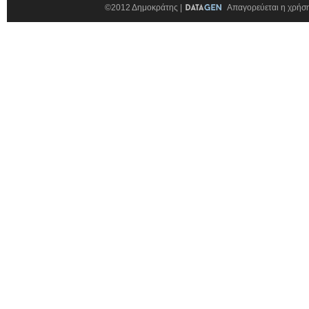
©2012 Δημοκράτης |
Απαγορεύεται η χρήση