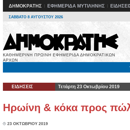
ΔΗΜΟΚΡΑΤΗΣ
ΕΦΗΜΕΡΙΔΑ ΜΥΤΙΛΗΝΗΣ
ΕΙΔΗΣΕΙ
ΣΑΒΒΑΤΟ 8 ΑΥΓΟΥΣΤΟΥ 2026
ΚΑΘΗΜΕΡΙΝΗ ΠΡΩΙΝΗ ΕΦΗΜΕΡΙΔΑ ΔΗΜΟΚΡΑΤΙΚΩΝ
ΑΡΧΩΝ
Μόνιμες Στήλες
Εργασία
Βιβλιοφάγος
Υγεία
Χρήσιμα
ΕΙΔΗΣΕΙΣ
Τετάρτη 23 Οκτωβρίου 2019
Ηρωίνη & κόκα προς πώ
23 ΟΚΤΩΒΡΙΟΥ 2019