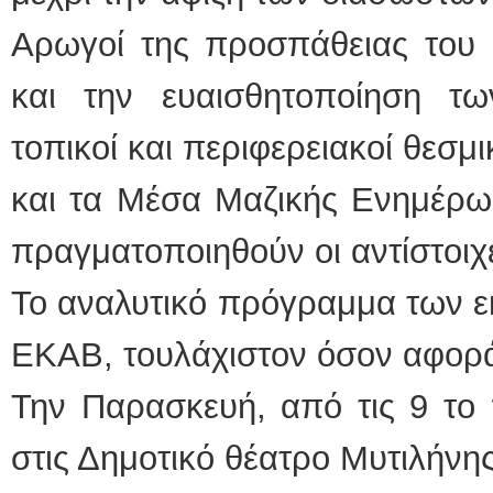
Αρωγοί της προσπάθειας του 
και την ευαισθητοποίηση τ
τοπικοί και περιφερειακοί θεσμι
και τα Μέσα Μαζικής Ενημέρω
πραγματοποιηθούν οι αντίστοιχ
Το αναλυτικό πρόγραμμα των ε
ΕΚΑΒ, τουλάχιστον όσον αφορά 
Την Παρασκευή, από τις 9 το 
στις Δημοτικό θέατρο Μυτιλήνης