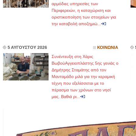
αρμόδιες υπηρεσίες των
Περιφερειών, η καταχώριση και
οριστικοποίηση των στοιχείων για
την καταβολή αποζημιώ...
5 ΑΥΓΟΥΣΤΟΥ 2026
ΚΟΙΝΩΝΙΑ
Συνέντευξη στη Χάρις
ΒωβούΑγγειοπλάστης 5ης γενιάς ο
Δημήτρης Σταμάτης από τον
Μανταμάδο μιλά για την κεραμική
τέχνη που εξελίσσεται με το
πέρασμα των χρόνων στο νησί
μας. Βαθιά ρι...