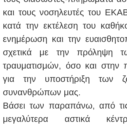
και τους νοσηλευτές του ΕΚΑ
κατά την εκτέλεση του καθήκο
ενημέρωση και την ευαισθητο
σχετικά με την πρόληψη τ
τραυματισμών, όσο και στην
για την υποστήριξη των ζ
συνανθρώπων μας.
Βάσει των παραπάνω, από τις
μεγαλύτερα αστικά κέ