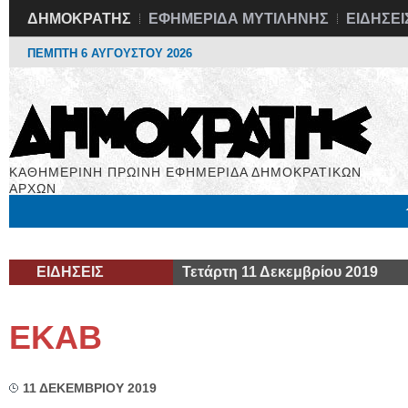
ΔΗΜΟΚΡΑΤΗΣ
ΕΦΗΜΕΡΙΔΑ ΜΥΤΙΛΗΝΗΣ
ΕΙΔΗΣΕΙ
ΠΕΜΠΤΗ 6 ΑΥΓΟΥΣΤΟΥ 2026
ΚΑΘΗΜΕΡΙΝΗ ΠΡΩΙΝΗ ΕΦΗΜΕΡΙΔΑ ΔΗΜΟΚΡΑΤΙΚΩΝ
ΑΡΧΩΝ
Μόνιμες Στήλες
Εργασία
Βιβλιοφάγος
Υγεία
Χρήσιμα
ΕΙΔΗΣΕΙΣ
Τετάρτη 11 Δεκεμβρίου 2019
ΕΚΑΒ
11 ΔΕΚΕΜΒΡΙΟΥ 2019