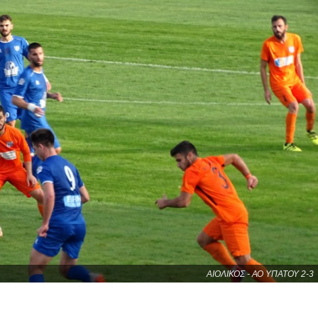
ΑΙΟΛΙΚΟΣ - ΑΟ ΥΠΑΤΟΥ 2-3