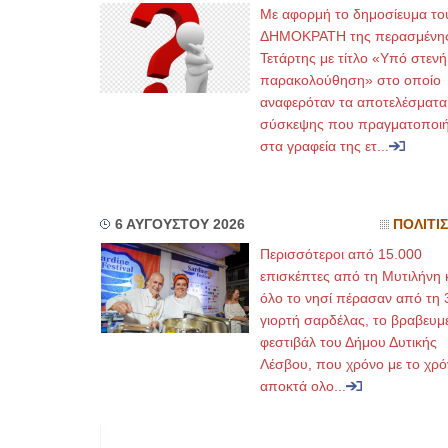
Με αφορμή το δημοσίευμα το
ΔΗΜΟΚΡΑΤΗ της περασμένη
Τετάρτης με τίτλο «Υπό στενή
παρακολούθηση» στο οποίο
αναφερόταν τα αποτελέσματα
σύσκεψης που πραγματοποι
στα γραφεία της ετ...
6 ΑΥΓΟΥΣΤΟΥ 2026
ΠΟΛΙΤΙ
Περισσότεροι από 15.000
επισκέπτες από τη Μυτιλήνη 
όλο το νησί πέρασαν από τη 
γιορτή σαρδέλας, το βραβευμ
φεστιβάλ του Δήμου Δυτικής
Λέσβου, που χρόνο με το χρό
αποκτά ολο...