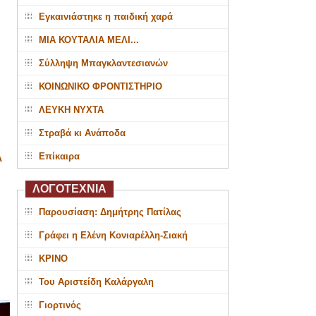
Εγκαινιάστηκε η παιδική χαρά
ΜΙΑ ΚΟΥΤΑΛΙΑ ΜΕΛΙ...
Σύλληψη Μπαγκλαντεσιανών
ΚΟΙΝΩΝΙΚΟ ΦΡΟΝΤΙΣΤΗΡΙΟ
ΛΕΥΚΗ ΝΥΧΤΑ
Στραβά κι Ανάποδα
Επίκαιρα
Α
ΛΟΓΟΤΕΧΝΙΑ
Παρουσίαση: Δημήτρης Πατίλας
Γράφει η Ελένη Κονιαρέλλη-Σιακή
ΚΡΙΝΟ
Του Αριστείδη Καλάργαλη
Γιορτινός