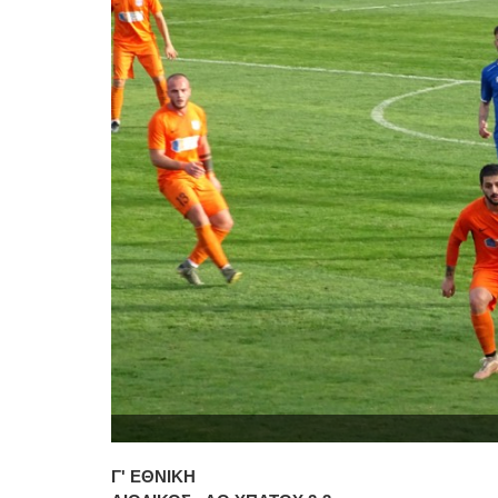
Γ' ΕΘΝΙΚΗ