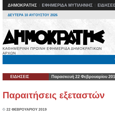
ΔΗΜΟΚΡΑΤΗΣ
ΕΦΗΜΕΡΙΔΑ ΜΥΤΙΛΗΝΗΣ
ΕΙΔΗΣΕΙ
ΔΕΥΤΕΡΑ 10 ΑΥΓΟΥΣΤΟΥ 2026
ΚΑΘΗΜΕΡΙΝΗ ΠΡΩΙΝΗ ΕΦΗΜΕΡΙΔΑ ΔΗΜΟΚΡΑΤΙΚΩΝ
ΑΡΧΩΝ
Μόνιμες Στήλες
Εργασία
Βιβλιοφάγος
Υγεία
Χρήσιμα
ΕΙΔΗΣΕΙΣ
Παρασκευή 22 Φεβρουαρίου 20
Παραιτήσεις εξεταστών
22 ΦΕΒΡΟΥΑΡΙΟΥ 2019