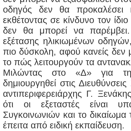
οδηγός δεν θα προκαλέσει 
εκθέτοντας σε κίνδυνο τον ίδιο
δεν θα μπορεί να παρέμβει. 
εξέτασης ηλικιωμένων οδηγών,
πιο δύσκολη, αφού κανείς δεν μ
το πώς λειτουργούν τα αντανακ
Μιλώντας στο «Δ» για τη
δημιουργηθεί στις Διευθύνσεις
αντιπεριφερειάρχης Γ. Ξενάκη
ότι οι εξεταστές είναι υπ
Συγκοινωνιών και το δικαίωμα 
έπειτα από ειδική εκπαίδευση.