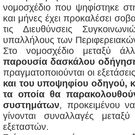
νομοσχέδιο που ψηφίστηκε στ
και μήνες έχει προκαλέσει σοβ
τις Διευθύνσεις Συγκοινων
υπαλλήλους των Περιφερειακώ
Στο νομοσχέδιο μεταξύ άλ
παρουσία δασκάλου οδήγη
πραγματοποιούνται οι εξετάσε
και του υποψηφίου οδηγού, κ
τα οποία θα παρακολουθού
συστημάτων
, προκειμένου να
γίνονται συναλλαγές μεταξ
εξεταστών.