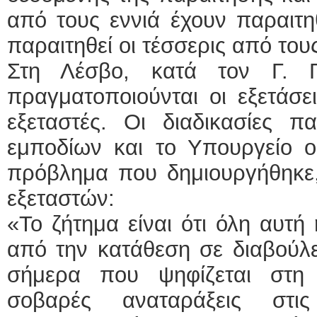
από τους εννιά έχουν παραιτηθ
παραιτηθεί οι τέσσερις από του
Στη Λέσβο, κατά τον Γ. Γ
πραγματοποιούνται οι εξετάσε
εξεταστές. Οι διαδικασίες πα
εμποδίων και το Υπουργείο οφ
πρόβλημα που δημιουργήθηκε,
εξεταστών:
«Το ζήτημα είναι ότι όλη αυτ
από την κατάθεση σε διαβούλ
σήμερα που ψηφίζεται στη 
σοβαρές αναταράξεις στι