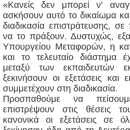
«Κανείς δεν μπορεί ν' αναγ
ασκήσουν αυτό το δικαίωμα κα
διαδικασία επιστράτευσης, σε
να το πράξουν. Δυστυχώς, εξα
Υπουργείου Μεταφορών, η κα
και το τελευταίο διάστημα έ
μεταξύ των εκπαιδευτών ε
ξεκινήσουν οι εξετάσεις και 
συμμετέχουν στη διαδικασία.
Προσπαθούμε να πείσουμ
επιστρέψουν στις θέσεις τ
κανονικά οι εξετάσεις σε ό