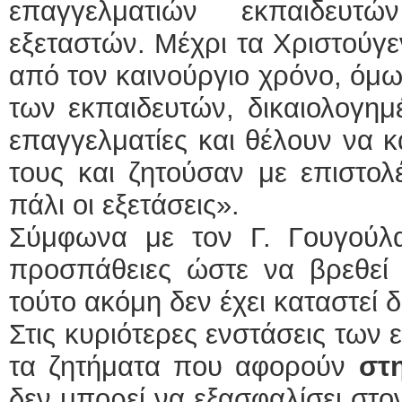
επαγγελματιών εκπαιδευ
εξεταστών. Μέχρι τα Χριστούγε
από τον καινούργιο χρόνο, όμω
των εκπαιδευτών, δικαιολογημέ
επαγγελματίες και θέλουν να κ
τους και ζητούσαν με επιστολ
πάλι οι εξετάσεις».
Σύμφωνα με τον Γ. Γουγούλα
προσπάθειες ώστε να βρεθεί 
τούτο ακόμη δεν έχει καταστεί 
Στις κυριότερες ενστάσεις των 
τα ζητήματα που αφορούν
στ
δεν μπορεί να εξασφαλίσει στο