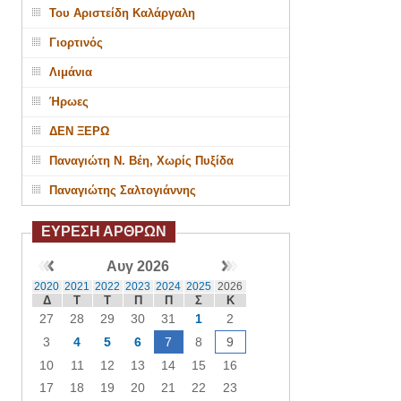
Του Αριστείδη Καλάργαλη
Γιορτινός
Λιμάνια
Ήρωες
ΔΕΝ ΞΕΡΩ
Παναγιώτη Ν. Βέη, Χωρίς Πυξίδα
Παναγιώτης Σαλτογιάννης
ΕΥΡΕΣΗ ΑΡΘΡΩΝ
Αυγ 2026
2020
2021
2022
2023
2024
2025
2026
Δ
Τ
Τ
Π
Π
Σ
Κ
27
28
29
30
31
1
2
3
4
5
6
7
8
9
10
11
12
13
14
15
16
17
18
19
20
21
22
23