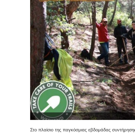
Στο πλαίσιο της παγκόσμιας εβδομάδας συντήρησης 