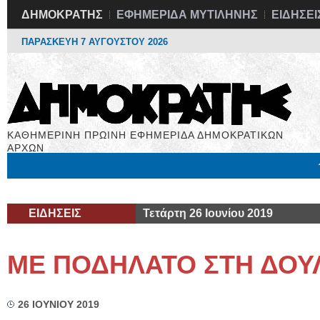
ΔΗΜΟΚΡΑΤΗΣ
ΕΦΗΜΕΡΙΔΑ ΜΥΤΙΛΗΝΗΣ
ΕΙΔΗΣΕΙ
ΠΑΡΑΣΚΕΥΗ 7 ΑΥΓΟΥΣΤΟΥ 2026
ΚΑΘΗΜΕΡΙΝΗ ΠΡΩΙΝΗ ΕΦΗΜΕΡΙΔΑ ΔΗΜΟΚΡΑΤΙΚΩΝ
ΑΡΧΩΝ
Μόνιμες Στήλες
Εργασία
Βιβλιοφάγος
Υγεία
Χρήσιμα
ΕΙΔΗΣΕΙΣ
Τετάρτη 26 Ιουνίου 2019
ΜΕ ΠΟΔΗΛΑΤΟ ΣΤΗ ΔΟΥ
26 ΙΟΥΝΙΟΥ 2019