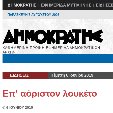
ΔΗΜΟΚΡΑΤΗΣ
ΕΦΗΜΕΡΙΔΑ ΜΥΤΙΛΗΝΗΣ
ΕΙΔΗΣΕΙ
ΠΑΡΑΣΚΕΥΗ 7 ΑΥΓΟΥΣΤΟΥ 2026
ΚΑΘΗΜΕΡΙΝΗ ΠΡΩΙΝΗ ΕΦΗΜΕΡΙΔΑ ΔΗΜΟΚΡΑΤΙΚΩΝ
ΑΡΧΩΝ
Μόνιμες Στήλες
Εργασία
Βιβλιοφάγος
Υγεία
Χρήσιμα
ΕΙΔΗΣΕΙΣ
Πέμπτη 6 Ιουνίου 2019
Επ' αόριστον λουκέτο
6 ΙΟΥΝΙΟΥ 2019