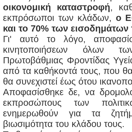
οικονομική καταστροφή
, κα
εκπρόσωποι των κλάδων,
ο 
και το 70% των εισοδημάτων 
Γι' αυτό το λόγο, αποφασ
κινητοποιήσεων όλων τω
Πρωτοβάθμιας Φροντίδας Υγεία
από τα καθήκοντά τους, που θα 
θα συνεχιστεί έως ότου ικανοπο
Αποφασίσθηκε δε, να δρομολο
εκπροσώπους των πολιτι
ενημερωθούν για τα ζητή
βιωσιμότητα του κλάδου τους.