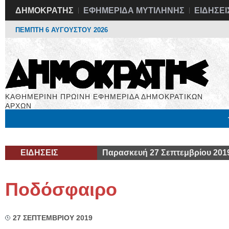
ΔΗΜΟΚΡΑΤΗΣ
ΕΦΗΜΕΡΙΔΑ ΜΥΤΙΛΗΝΗΣ
ΕΙΔΗΣΕΙ
ΠΕΜΠΤΗ 6 ΑΥΓΟΥΣΤΟΥ 2026
ΚΑΘΗΜΕΡΙΝΗ ΠΡΩΙΝΗ ΕΦΗΜΕΡΙΔΑ ΔΗΜΟΚΡΑΤΙΚΩΝ
ΑΡΧΩΝ
Μόνιμες Στήλες
Εργασία
Βιβλιοφάγος
Υγεία
Χρήσιμα
ΕΙΔΗΣΕΙΣ
Παρασκευή 27 Σεπτεμβρίου 201
Ποδόσφαιρο
27 ΣΕΠΤΕΜΒΡΙΟΥ 2019