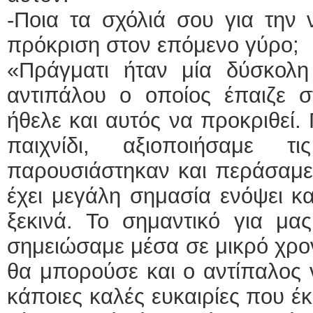
-Ποια τα σχόλιά σου για την 
πρόκριση στον επόμενο γύρο;
«Πράγματι ήταν μία δύσκολη
αντιπάλου ο οποίος έπαιζε σ
ήθελε και αυτός να προκριθεί. 
παιχνίδι, αξιοποιήσαμε 
παρουσιάστηκαν και περάσαμε
έχει μεγάλη σημασία ενόψει κ
ξεκινά. Το σημαντικό για μας
σημειώσαμε μέσα σε μικρό χρον
θα μπορούσε και ο αντίπαλος ν
κάποιες καλές ευκαιρίες που έκ