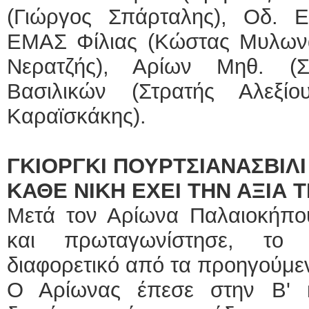
(Γιώργος Σπάρταλης), Οδ. Ε
ΕΜΑΣ Φίλιας (Κώστας Μυλωνά
Νερατζής), Αρίων Μηθ. (
Βασιλικών (Στρατής Αλεξί
Καραϊσκάκης).
ΓΚΙΟΡΓΚΙ ΠΟΥΡΤΣΙΑΝΑΣΒΙΛ
ΚΑΘΕ ΝΙΚΗ ΕΧΕΙ ΤΗΝ ΑΞΙΑ 
Μετά τον Αρίωνα Παλαιοκήπο
και πρωταγωνίστησε, το 
διαφορετικό από τα προηγούμε
Ο Αρίωνας έπεσε στην Β' κ