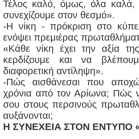
Τέλος καλό, όμως, όλα καλά,
συνεχίζουμε στον θεσμό».
-Η νίκη - πρόκριση στο κύπε
ενόψει πρεμιέρας πρωταθλήματ
«Κάθε νίκη έχει την αξία τη
κερδίζουμε και να βλέπου
διαφορετική αντίληψη».
-Πώς αισθάνεσαι που αποχ
χρόνια από τον Αρίωνα; Πώς ν
σου στους περσινούς πρωταθλ
αυξάνονται;
Η ΣΥΝΕΧΕΙΑ ΣΤΟΝ ΕΝΤΥΠΟ 