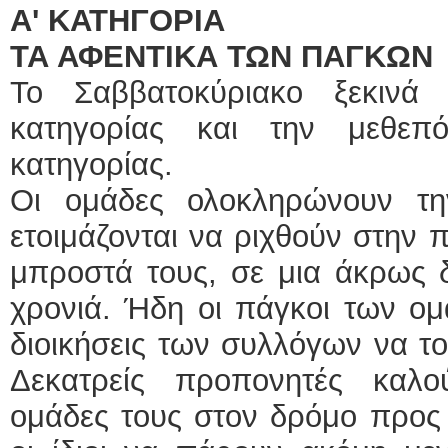
Α' ΚΑΤΗΓΟΡΙΑ
ΤΑ ΑΦΕΝΤΙΚΑ ΤΩΝ ΠΑΓΚΩΝ
Το Σαββατοκύριακο ξεκινά
κατηγορίας και την μεθεπ
κατηγορίας.
Οι ομάδες ολοκληρώνουν τη
ετοιμάζονται να ριχθούν στην 
μπροστά τους, σε μια άκρως δ
χρονιά. Ήδη οι πάγκοι των ομά
διοικήσεις των συλλόγων να το
Δεκατρείς προπονητές καλο
ομάδες τους στον δρόμο προς 