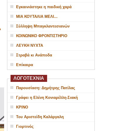
Εγκαινιάστηκε η παιδική χαρά
ΜΙΑ ΚΟΥΤΑΛΙΑ ΜΕΛΙ...
Σύλληψη Μπαγκλαντεσιανών
Α
ΚΟΙΝΩΝΙΚΟ ΦΡΟΝΤΙΣΤΗΡΙΟ
ΛΕΥΚΗ ΝΥΧΤΑ
Στραβά κι Ανάποδα
Επίκαιρα
ΛΟΓΟΤΕΧΝΙΑ
Παρουσίαση: Δημήτρης Πατίλας
Γράφει η Ελένη Κονιαρέλλη-Σιακή
ΚΡΙΝΟ
Του Αριστείδη Καλάργαλη
Γιορτινός