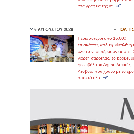
στα γραφεία της ετ...
6 ΑΥΓΟΥΣΤΟΥ 2026
ΠΟΛΙΤΙ
Περισσότεροι από 15.000
επισκέπτες από τη Μυτιλήνη 
όλο το νησί πέρασαν από τη 
γιορτή σαρδέλας, το βραβευμ
φεστιβάλ του Δήμου Δυτικής
Λέσβου, που χρόνο με το χρό
αποκτά ολο...