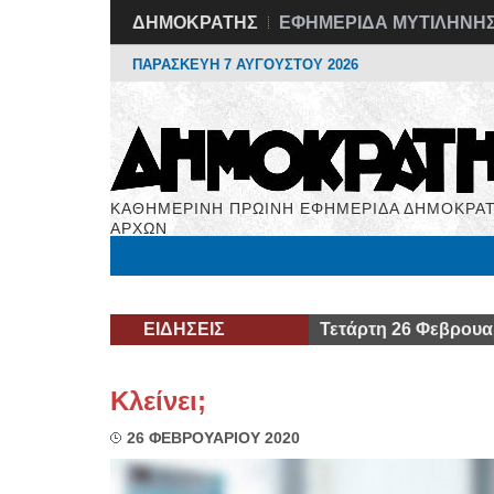
ΔΗΜΟΚΡΑΤΗΣ
ΕΦΗΜΕΡΙΔΑ ΜΥΤΙΛΗΝΗ
ΠΑΡΑΣΚΕΥΗ 7 ΑΥΓΟΥΣΤΟΥ 2026
ΚΑΘΗΜΕΡΙΝΗ ΠΡΩΙΝΗ ΕΦΗΜΕΡΙΔΑ ΔΗΜΟΚΡΑΤ
ΑΡΧΩΝ
Μόνιμες Στήλες
Εργασία
Βιβλιοφάγος
Υγεί
ΕΙΔΗΣΕΙΣ
Τετάρτη 26 Φεβρουα
Κλείνει;
26 ΦΕΒΡΟΥΑΡΙΟΥ 2020