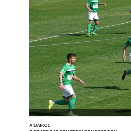
ΑΙΟΛΙΚΟΣ