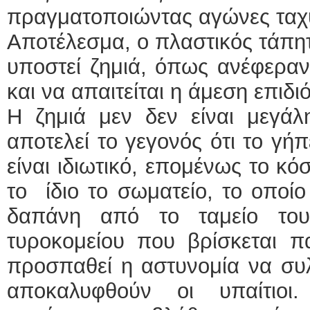
πραγματοποιώντας αγώνες ταχ
Αποτέλεσμα, ο πλαστικός τάπη
υποστεί ζημιά, όπως ανέφεραν
και να απαιτείται η άμεση επιδ
Η ζημιά μεν δεν είναι μεγάλη
αποτελεί το γεγονός ότι το γή
είναι ιδιωτικό, επομένως το κ
το ίδιο το σωματείο, το οποίο
δαπάνη από το ταμείο του
τυροκομείου που βρίσκεται 
προσπαθεί η αστυνομία να συλλ
αποκαλυφθούν οι υπαίτιοι