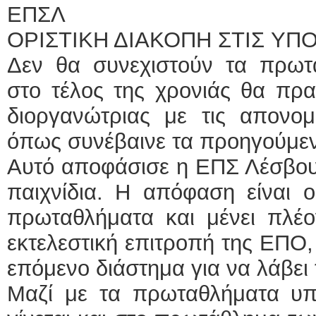
ΕΠΣΛ
ΟΡΙΣΤΙΚΗ ΔΙΑΚΟΠΗ ΣΤΙΣ Υ
Δεν θα συνεχιστούν τα πρωτ
στο τέλος της χρονιάς θα πρα
διοργανώτριας με τις απονομέ
όπως συνέβαινε τα προηγούμεν
Αυτό αποφάσισε η ΕΠΣ Λέσβου
παιχνίδια. Η απόφαση είναι 
πρωταθλήματα και μένει πλέο
εκτελεστική επιτροπή της ΕΠΟ,
επόμενο διάστημα για να λάβει
Μαζί με τα πρωταθλήματα υπο