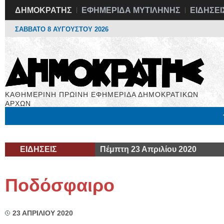
ΔΗΜΟΚΡΑΤΗΣ
ΕΦΗΜΕΡΙΔΑ ΜΥΤΙΛΗΝΗΣ
ΕΙΔΗΣΕΙ
ΣΑΒΒΑΤΟ 8 ΑΥΓΟΥΣΤΟΥ 2026
ΚΑΘΗΜΕΡΙΝΗ ΠΡΩΙΝΗ ΕΦΗΜΕΡΙΔΑ ΔΗΜΟΚΡΑΤΙΚΩΝ
ΑΡΧΩΝ
Μόνιμες Στήλες
Εργασία
Βιβλιοφάγος
Υγεία
Χρήσιμα
ΕΙΔΗΣΕΙΣ
Πέμπτη 23 Απριλίου 2020
Ποδόσφαιρο
23 ΑΠΡΙΛΙΟΥ 2020