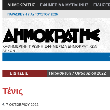
ΔΗΜΟΚΡΑΤΗΣ
ΕΦΗΜΕΡΙΔΑ ΜΥΤΙΛΗΝΗΣ
ΕΙΔΗΣΕΙ
ΠΑΡΑΣΚΕΥΗ 7 ΑΥΓΟΥΣΤΟΥ 2026
ΚΑΘΗΜΕΡΙΝΗ ΠΡΩΙΝΗ ΕΦΗΜΕΡΙΔΑ ΔΗΜΟΚΡΑΤΙΚΩΝ
ΑΡΧΩΝ
Μόνιμες Στήλες
Εργασία
Βιβλιοφάγος
Υγεία
Χρήσιμα
ΕΙΔΗΣΕΙΣ
Παρασκευή 7 Οκτωβρίου 2022
Τένις
7 ΟΚΤΩΒΡΙΟΥ 2022