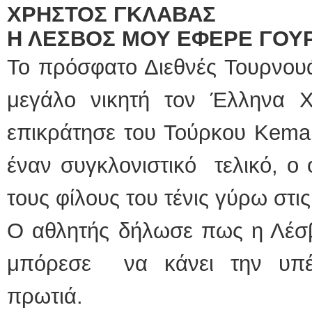
ΧΡΗΣΤΟΣ ΓΚΛΑΒΑΣ
Η ΛΕΣΒΟΣ ΜΟΥ ΕΦΕΡΕ ΓΟΥ
Το πρόσφατο Διεθνές Τουρνου
μεγάλο νικητή τον Έλληνα 
επικράτησε του Τούρκου Κemal
έναν συγκλονιστικό τελικό, ο
τους φίλους του τένις γύρω στι
Ο αθλητής δήλωσε πως η Λέσ
μπόρεσε να κάνει την υπέ
πρωτιά.