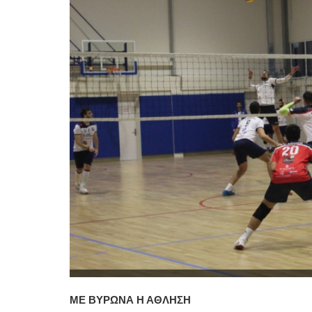
ΜΕ ΒΥΡΩΝΑ Η ΑΘΛΗΣΗ