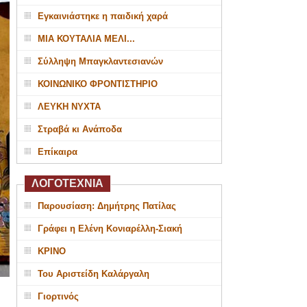
Εγκαινιάστηκε η παιδική χαρά
ΜΙΑ ΚΟΥΤΑΛΙΑ ΜΕΛΙ...
Σύλληψη Μπαγκλαντεσιανών
ΚΟΙΝΩΝΙΚΟ ΦΡΟΝΤΙΣΤΗΡΙΟ
ΛΕΥΚΗ ΝΥΧΤΑ
Στραβά κι Ανάποδα
Επίκαιρα
ΛΟΓΟΤΕΧΝΙΑ
Παρουσίαση: Δημήτρης Πατίλας
Γράφει η Ελένη Κονιαρέλλη-Σιακή
ΚΡΙΝΟ
Του Αριστείδη Καλάργαλη
Γιορτινός