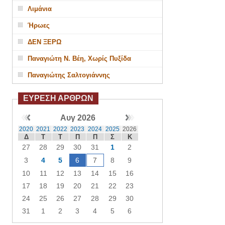
Λιμάνια
Ήρωες
ΔΕΝ ΞΕΡΩ
Παναγιώτη Ν. Βέη, Χωρίς Πυξίδα
Παναγιώτης Σαλτογιάννης
ΕΥΡΕΣΗ ΑΡΘΡΩΝ
Αυγ 2026
2020
2021
2022
2023
2024
2025
2026
Δ
Τ
Τ
Π
Π
Σ
Κ
27
28
29
30
31
1
2
3
4
5
6
7
8
9
10
11
12
13
14
15
16
17
18
19
20
21
22
23
24
25
26
27
28
29
30
31
1
2
3
4
5
6