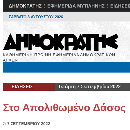
ΔΗΜΟΚΡΑΤΗΣ
ΕΦΗΜΕΡΙΔΑ ΜΥΤΙΛΗΝΗΣ
ΕΙΔΗΣΕΙ
ΣΑΒΒΑΤΟ 8 ΑΥΓΟΥΣΤΟΥ 2026
ΚΑΘΗΜΕΡΙΝΗ ΠΡΩΙΝΗ ΕΦΗΜΕΡΙΔΑ ΔΗΜΟΚΡΑΤΙΚΩΝ
ΑΡΧΩΝ
Μόνιμες Στήλες
Εργασία
Βιβλιοφάγος
Υγεία
Χρήσιμα
ΕΙΔΗΣΕΙΣ
Τετάρτη 7 Σεπτεμβρίου 2022
Στο Απολιθωμένο Δάσος
7 ΣΕΠΤΕΜΒΡΙΟΥ 2022