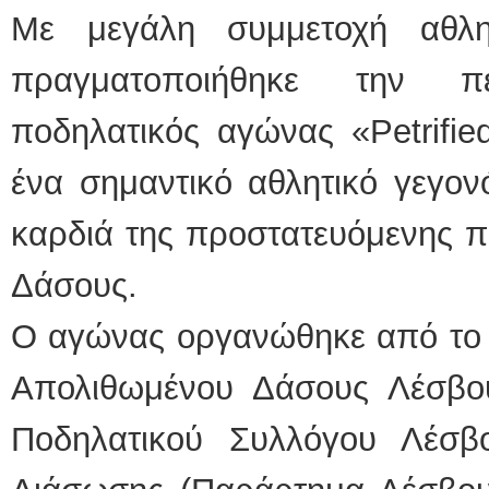
Με μεγάλη συμμετοχή αθλ
πραγματοποιήθηκε την π
ποδηλατικός αγώνας «Petrifie
ένα σημαντικό αθλητικό γεγον
καρδιά της προστατευόμενης π
Δάσους.
Ο αγώνας οργανώθηκε από το 
Απολιθωμένου Δάσους Λέσβο
Ποδηλατικού Συλλόγου Λέσβ