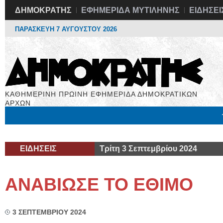
ΔΗΜΟΚΡΑΤΗΣ
ΕΦΗΜΕΡΙΔΑ ΜΥΤΙΛΗΝΗΣ
ΕΙΔΗΣΕΙ
ΠΑΡΑΣΚΕΥΗ 7 ΑΥΓΟΥΣΤΟΥ 2026
ΚΑΘΗΜΕΡΙΝΗ ΠΡΩΙΝΗ ΕΦΗΜΕΡΙΔΑ ΔΗΜΟΚΡΑΤΙΚΩΝ
ΑΡΧΩΝ
Μόνιμες Στήλες
Εργασία
Βιβλιοφάγος
Υγεία
Χρήσιμα
ΕΙΔΗΣΕΙΣ
Τρίτη 3 Σεπτεμβρίου 2024
ΑΝΑΒΙΩΣΕ ΤΟ ΕΘΙΜΟ
3 ΣΕΠΤΕΜΒΡΙΟΥ 2024