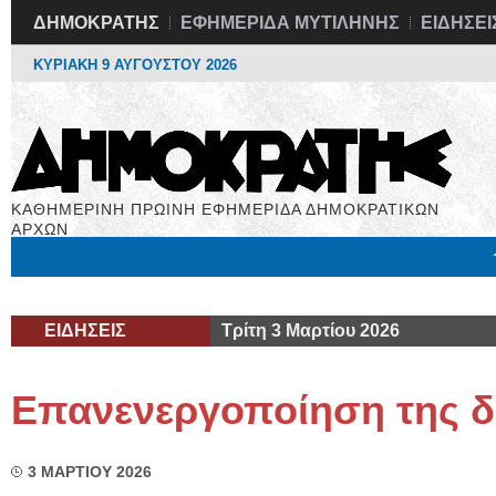
ΔΗΜΟΚΡΑΤΗΣ
ΕΦΗΜΕΡΙΔΑ ΜΥΤΙΛΗΝΗΣ
ΕΙΔΗΣΕΙ
ΚΥΡΙΑΚΗ 9 ΑΥΓΟΥΣΤΟΥ 2026
ΚΑΘΗΜΕΡΙΝΗ ΠΡΩΙΝΗ ΕΦΗΜΕΡΙΔΑ ΔΗΜΟΚΡΑΤΙΚΩΝ
ΑΡΧΩΝ
Μόνιμες Στήλες
Εργασία
Βιβλιοφάγος
Υγεία
Χρήσιμα
ΕΙΔΗΣΕΙΣ
Τρίτη 3 Μαρτίου 2026
Επανενεργοποίηση της 
3 ΜΑΡΤΙΟΥ 2026