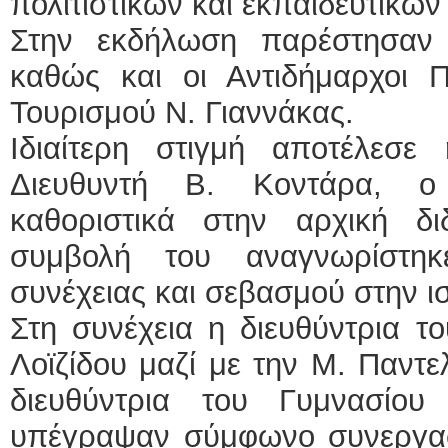
πολιτιστικών και εκπαιδευτικώ
Στην εκδήλωση παρέστησαν
καθώς και οι Αντιδήμαρχοι Π
Τουρισμού Ν. Γιαννάκας.
Ιδιαίτερη στιγμή αποτέλεσ
Διευθυντή Β. Κοντάρα, ο
καθοριστικά στην αρχική δ
συμβολή του αναγνωρίστηκ
συνέχειας και σεβασμού στην ι
Στη συνέχεια η διευθύντρια τ
Λοϊζίδου μαζί με την Μ. Παντ
διευθύντρια του Γυμνασίου
υπέγραψαν σύμφωνο συνεργασ