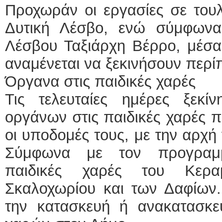
Προχωράν οι εργασίες σε του
Δυτική Λέσβο, ενώ σύμφωνα
Λέσβου Ταξιάρχη Βέρρο, μέσα
αναμένεται να ξεκινήσουν περί
Όργανα στις παιδικές χαρές
Τις τελευταίες ημέρες ξεκ
οργάνων στις παιδικές χαρές 
οι υποδομές τους, με την αρχή 
Σύμφωνα με τον προγραμμ
παιδικές χαρές του Κερα
Σκαλοχωρίου και των Δαφίων. 
την κατασκευή ή ανακατασκε