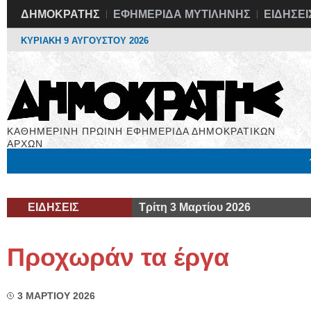
ΔΗΜΟΚΡΑΤΗΣ
ΕΦΗΜΕΡΙΔΑ ΜΥΤΙΛΗΝΗΣ
ΕΙΔΗΣΕΙ
ΚΥΡΙΑΚΗ 9 ΑΥΓΟΥΣΤΟΥ 2026
ΚΑΘΗΜΕΡΙΝΗ ΠΡΩΙΝΗ ΕΦΗΜΕΡΙΔΑ ΔΗΜΟΚΡΑΤΙΚΩΝ
ΑΡΧΩΝ
Μόνιμες Στήλες
Εργασία
Βιβλιοφάγος
Υγεία
Χρήσιμα
ΕΙΔΗΣΕΙΣ
Τρίτη 3 Μαρτίου 2026
Προχωράν τα έργα
3 ΜΑΡΤΙΟΥ 2026