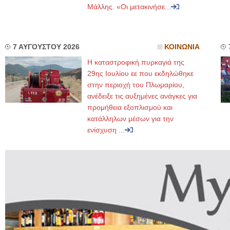
Μάλλης. «Οι μετακινήσε...
7 ΑΥΓΟΥΣΤΟΥ 2026
ΚΟΙΝΩΝΙΑ
Η καταστροφική πυρκαγιά της
29ης Ιουλίου εε που εκδηλώθηκε
στην περιοχή του Πλωμαρίου,
ανέδειξε τις αυξημένες ανάγκες για
προμήθεια εξοπλισμού και
κατάλληλων μέσων για την
ενίσχυση ...